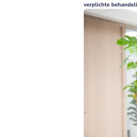
verplichte behandeli