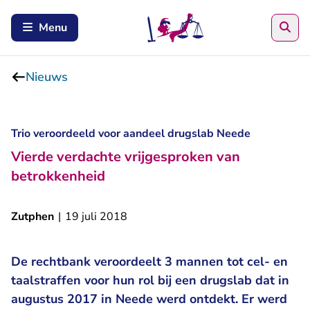
Zoe
Menu
Nieuws
Trio veroordeeld voor aandeel drugslab Neede
Vierde verdachte vrijgesproken van
betrokkenheid
Zutphen
|
19 juli 2018
De rechtbank veroordeelt 3 mannen tot cel- en
taalstraffen voor hun rol bij een drugslab dat in
augustus 2017 in Neede werd ontdekt. Er werd