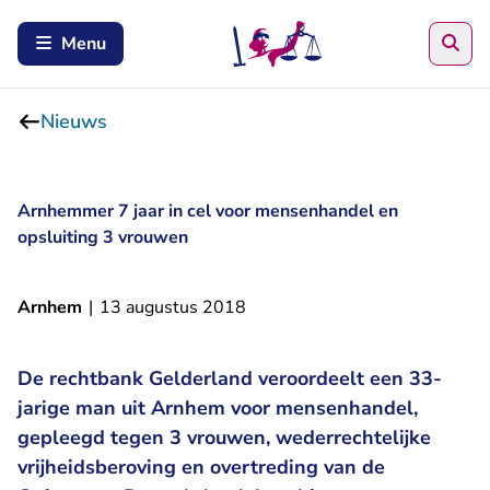
Zoe
Menu
Nieuws
Arnhemmer 7 jaar in cel voor mensenhandel en
opsluiting 3 vrouwen
Arnhem
|
13 augustus 2018
De rechtbank Gelderland veroordeelt een 33-
jarige man uit Arnhem voor mensenhandel,
gepleegd tegen 3 vrouwen, wederrechtelijke
vrijheidsberoving en overtreding van de