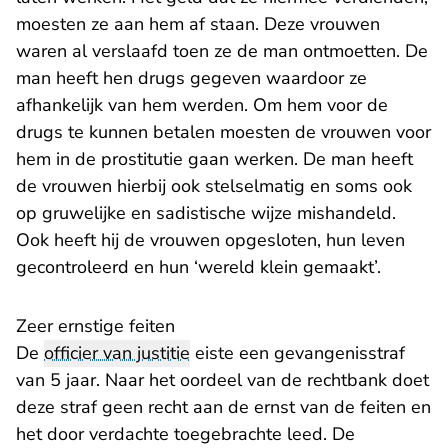
moesten ze aan hem af staan. Deze vrouwen
waren al verslaafd toen ze de man ontmoetten. De
man heeft hen drugs gegeven waardoor ze
afhankelijk van hem werden. Om hem voor de
drugs te kunnen betalen moesten de vrouwen voor
hem in de prostitutie gaan werken. De man heeft
de vrouwen hierbij ook stelselmatig en soms ook
op gruwelijke en sadistische wijze mishandeld.
Ook heeft hij de vrouwen opgesloten, hun leven
gecontroleerd en hun ‘wereld klein gemaakt’.
Zeer ernstige feiten
De
officier van justitie
eiste een gevangenisstraf
van 5 jaar. Naar het oordeel van de rechtbank doet
deze straf geen recht aan de ernst van de feiten en
het door verdachte toegebrachte leed. De