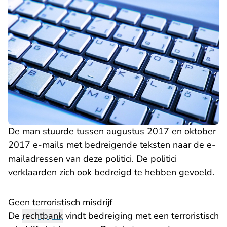
De man stuurde tussen augustus 2017 en oktober
2017 e-mails met bedreigende teksten naar de e-
mailadressen van deze politici. De politici
verklaarden zich ook bedreigd te hebben gevoeld.
Geen terroristisch misdrijf
De
rechtbank
vindt bedreiging met een terroristisch