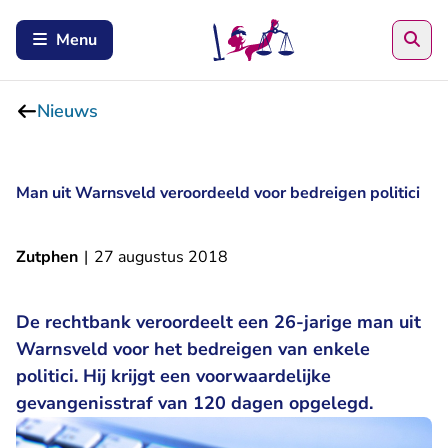
Zoe
Menu
Nieuws
Man uit Warnsveld veroordeeld voor bedreigen politici
Zutphen
|
27 augustus 2018
De rechtbank veroordeelt een 26-jarige man uit
Warnsveld voor het bedreigen van enkele
politici. Hij krijgt een voorwaardelijke
gevangenisstraf van 120 dagen opgelegd.