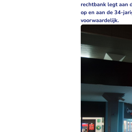
rechtbank legt aan 
op en aan de 34-ja
voorwaardelijk.