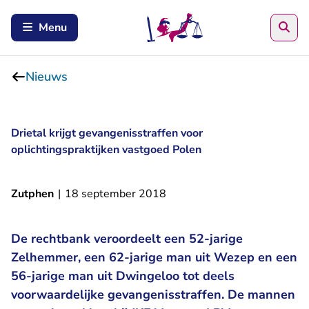
Zoe
Menu
Nieuws
Drietal krijgt gevangenisstraffen voor
oplichtingspraktijken vastgoed Polen
Zutphen
|
18 september 2018
De rechtbank veroordeelt een 52-jarige
Zelhemmer, een 62-jarige man uit Wezep en een
56-jarige man uit Dwingeloo tot deels
voorwaardelijke gevangenisstraffen. De mannen