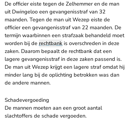
De officier eiste tegen de Zelhemmer en de man
uit Dwingeloo een gevangenisstraf van 32
maanden. Tegen de man uit Wezep eiste de
officier een gevangenisstraf van 22 maanden. De
termijn waarbinnen een strafzaak behandeld moet
worden bij de
rechtbank
is overschreden in deze
zaken. Daarom bepaalt de rechtbank dat een
lagere gevangenisstraf in deze zaken passend is.
De man uit Wezep krijgt een lagere straf omdat hij
minder lang bij de oplichting betrokken was dan
de andere mannen.
Schadevergoeding
De mannen moeten aan een groot aantal
slachtoffers de schade vergoeden.