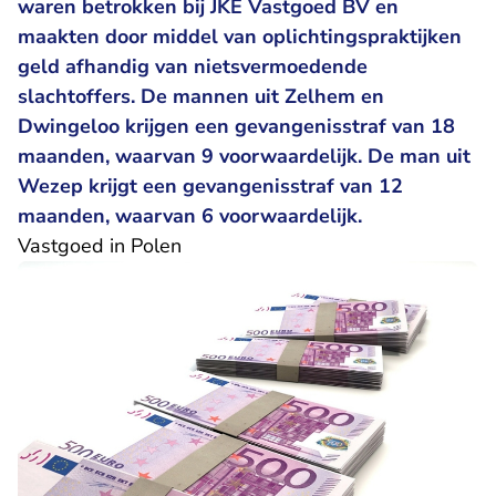
waren betrokken bij JKE Vastgoed BV en
maakten door middel van oplichtingspraktijken
geld afhandig van nietsvermoedende
slachtoffers. De mannen uit Zelhem en
Dwingeloo krijgen een gevangenisstraf van 18
maanden, waarvan 9 voorwaardelijk. De man uit
Wezep krijgt een gevangenisstraf van 12
maanden, waarvan 6 voorwaardelijk.
Vastgoed in Polen