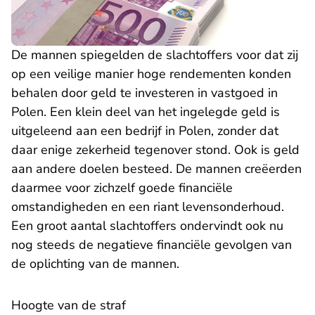
De mannen spiegelden de slachtoffers voor dat zij
op een veilige manier hoge rendementen konden
behalen door geld te investeren in vastgoed in
Polen. Een klein deel van het ingelegde geld is
uitgeleend aan een bedrijf in Polen, zonder dat
daar enige zekerheid tegenover stond. Ook is geld
aan andere doelen besteed. De mannen creëerden
daarmee voor zichzelf goede financiële
omstandigheden en een riant levensonderhoud.
Een groot aantal slachtoffers ondervindt ook nu
nog steeds de negatieve financiële gevolgen van
de oplichting van de mannen.
Hoogte van de straf