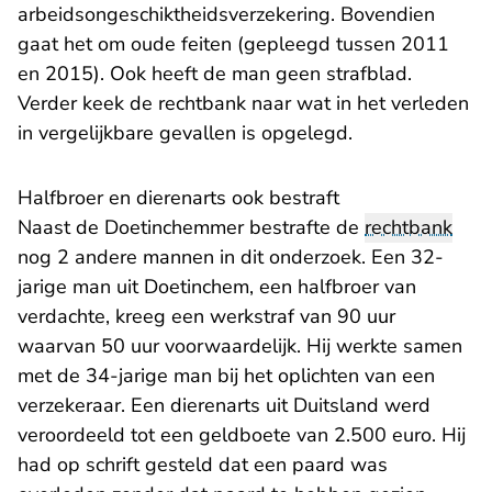
arbeidsongeschiktheidsverzekering. Bovendien
gaat het om oude feiten (gepleegd tussen 2011
en 2015). Ook heeft de man geen strafblad.
Verder keek de rechtbank naar wat in het verleden
in vergelijkbare gevallen is opgelegd.
Halfbroer en dierenarts ook bestraft
Naast de Doetinchemmer bestrafte de
rechtbank
nog 2 andere mannen in dit onderzoek. Een 32-
jarige man uit Doetinchem, een halfbroer van
verdachte, kreeg een werkstraf van 90 uur
waarvan 50 uur voorwaardelijk. Hij werkte samen
met de 34-jarige man bij het oplichten van een
verzekeraar. Een dierenarts uit Duitsland werd
veroordeeld tot een geldboete van 2.500 euro. Hij
had op schrift gesteld dat een paard was