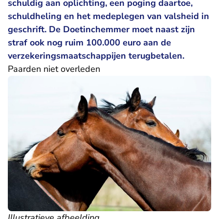
schuldig aan oplichting, een poging daartoe,
schuldheling en het medeplegen van valsheid in
geschrift. De Doetinchemmer moet naast zijn
straf ook nog ruim 100.000 euro aan de
verzekeringsmaatschappijen terugbetalen.
Paarden niet overleden
Illustratieve afbeelding