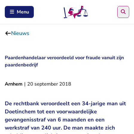
Zoe
Menu
Nieuws
Paardenhandelaar veroordeeld voor fraude vanuit zijn
paardenbedrijf
Arnhem
|
20 september 2018
De rechtbank veroordeelt een 34-jarige man uit
Doetinchem tot een voorwaardelijke
gevangenisstraf van 6 maanden en een
werkstraf van 240 uur. De man maakte zich