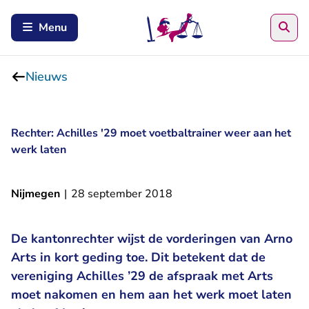
Zoe
Menu
Nieuws
Rechter: Achilles '29 moet voetbaltrainer weer aan het
werk laten
Nijmegen
|
28 september 2018
De kantonrechter wijst de vorderingen van Arno
Arts in kort geding toe. Dit betekent dat de
vereniging Achilles ’29 de afspraak met Arts
moet nakomen en hem aan het werk moet laten