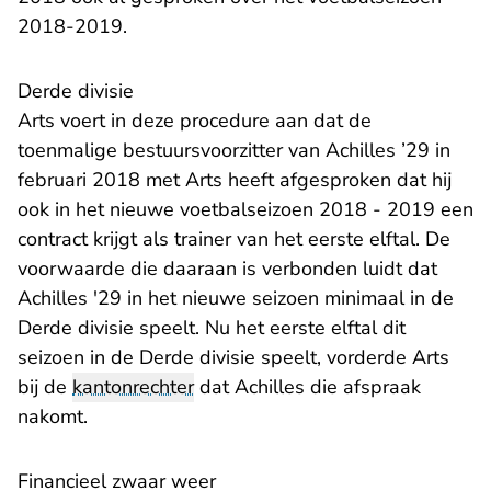
2018-2019.
Derde divisie
Arts voert in deze procedure aan dat de
toenmalige bestuursvoorzitter van Achilles ’29 in
februari 2018 met Arts heeft afgesproken dat hij
ook in het nieuwe voetbalseizoen 2018 - 2019 een
contract krijgt als trainer van het eerste elftal. De
voorwaarde die daaraan is verbonden luidt dat
Achilles '29 in het nieuwe seizoen minimaal in de
Derde divisie speelt. Nu het eerste elftal dit
seizoen in de Derde divisie speelt, vorderde Arts
bij de
kantonrechter
dat Achilles die afspraak
nakomt.
Financieel zwaar weer