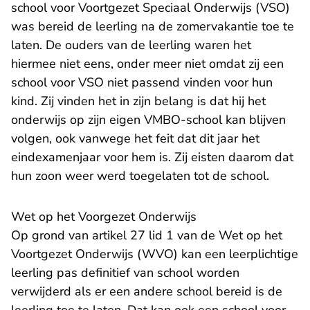
school voor Voortgezet Speciaal Onderwijs (VSO)
was bereid de leerling na de zomervakantie toe te
laten. De ouders van de leerling waren het
hiermee niet eens, onder meer niet omdat zij een
school voor VSO niet passend vinden voor hun
kind. Zij vinden het in zijn belang is dat hij het
onderwijs op zijn eigen VMBO-school kan blijven
volgen, ook vanwege het feit dat dit jaar het
eindexamenjaar voor hem is. Zij eisten daarom dat
hun zoon weer werd toegelaten tot de school.
Wet op het Voorgezet Onderwijs
Op grond van artikel 27 lid 1 van de Wet op het
Voortgezet Onderwijs (WVO) kan een leerplichtige
leerling pas definitief van school worden
verwijderd als er een andere school bereid is de