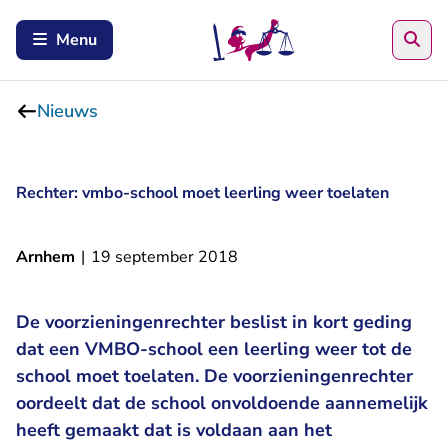
Zoe
Menu
Nieuws
Rechter: vmbo-school moet leerling weer toelaten
Arnhem
|
19 september 2018
De voorzieningenrechter beslist in kort geding
dat een VMBO-school een leerling weer tot de
school moet toelaten. De voorzieningenrechter
oordeelt dat de school onvoldoende aannemelijk
heeft gemaakt dat is voldaan aan het