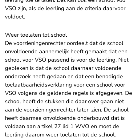
leerling toe te laten. Dat kan ook een school voor
VSO zijn, als de leerling aan de criteria daarvoor
voldoet.
Weer toelaten tot school
De voorzieningenrechter oordeelt dat de school
onvoldoende aannemelijk heeft gemaakt dat een
school voor VSO passend is voor de leerling. Niet
gebleken is dat de school daarnaar voldoende
onderzoek heeft gedaan en dat een benodigde
toelaatbaarheidsverklaring voor een school voor
VSO volgens de geldende regels is afgegeven. De
school heeft de stukken die daar over gaan niet
aan de voorzieningenrechter laten zien. De school
heeft daarmee onvoldoende onderbouwd dat is
voldaan aan artikel 27 lid 1 WVO en moet de
leerling daarom weer toelaten tot de school.