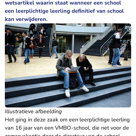
wetsartikel waarin staat wanneer een school
een leerplichtige leerling definitief van school
kan verwijderen.
Illustratieve afbeelding
Het ging in deze zaak om een leerplichtige leerling
van 16 jaar van een VMBO-school, die net voor de