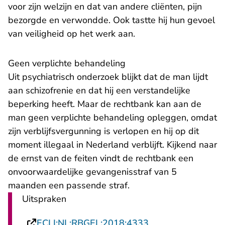
voor zijn welzijn en dat van andere cliënten, pijn
bezorgde en verwondde. Ook tastte hij hun gevoel
van veiligheid op het werk aan.
Geen verplichte behandeling
Uit psychiatrisch onderzoek blijkt dat de man lijdt
aan schizofrenie en dat hij een verstandelijke
beperking heeft. Maar de rechtbank kan aan de
man geen verplichte behandeling opleggen, omdat
zijn verblijfsvergunning is verlopen en hij op dit
moment illegaal in Nederland verblijft. Kijkend naar
de ernst van de feiten vindt de rechtbank een
onvoorwaardelijke gevangenisstraf van 5
maanden een passende straf.
Uitspraken
- U verlaat Rechts
ECLI:NL:RBGEL:2018:4333