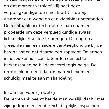
op dat moment verbleef. Hij beet deze
verpleegkundige toen met kracht in de zij,
waardoor een wond en een klemblaar ontstonden.
De
rechtbank
oordeelt dat de man daarmee
probeerde om deze verpleegkundige zwaar
lichamelijk letsel toe te brengen. De dag erna
greep de man een andere verpleegkundige bij de
haren vast en gaf daarna een kopstoot. De artsen
in het ziekenhuis constateerden een lichte
hersenschudding bij deze verpleegkundige. De
rechtbank oordeelt dat de man zich hiermee
schuldig maakte aan mishandeling.
Inspannen voor zijn welzijn
De rechtbank neemt het de man kwalijk dat hij met
zijn gedrag mensen die zich dagelijks inspannen