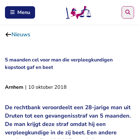
Zoe
Menu
Nieuws
5 maanden cel voor man die verpleegkundigen
kopstoot gaf en beet
Arnhem
|
10 oktober 2018
De rechtbank veroordeelt een 28-jarige man uit
Druten tot een gevangenisstraf van 5 maanden.
De man krijgt deze straf omdat hij een
verpleegkundige in de zij beet. Een andere