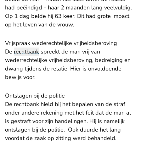
had beëindigd - haar 2 maanden lang veelvuldig.
Op 1 dag belde hij 63 keer. Dit had grote impact
op het leven van de vrouw.
Vrijspraak wederechtelijke vrijheidsberoving
De
rechtbank
spreekt de man vrij van
wederrechtelijke vrijheidsberoving, bedreiging en
dwang tijdens de relatie. Hier is onvoldoende
bewijs voor.
Ontslagen bij de politie
De rechtbank hield bij het bepalen van de straf
onder andere rekening met het feit dat de man al
is gestraft voor zijn handelingen. Hij is namelijk
ontslagen bij de politie. Ook duurde het lang
voordat de zaak op zitting werd behandeld.