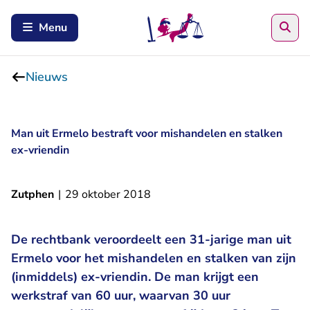
Zoe
Menu
Nieuws
Man uit Ermelo bestraft voor mishandelen en stalken
ex-vriendin
Zutphen
|
29 oktober 2018
De rechtbank veroordeelt een 31-jarige man uit
Ermelo voor het mishandelen en stalken van zijn
(inmiddels) ex-vriendin. De man krijgt een
werkstraf van 60 uur, waarvan 30 uur