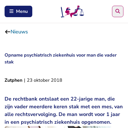
Zoe
Menu
Nieuws
Opname psychiatrisch ziekenhuis voor man die vader
stak
Zutphen
|
23 oktober 2018
De rechtbank ontslaat een 22-jarige man, die
zijn vader meerdere keren stak met een mes, van
alle rechtsvervolging. De man wordt voor 1 jaar
in een psychiatrisch ziekenhuis opgenomen.