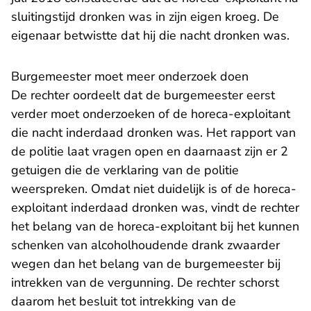
sluitingstijd dronken was in zijn eigen kroeg. De
eigenaar betwistte dat hij die nacht dronken was.
Burgemeester moet meer onderzoek doen
De rechter oordeelt dat de burgemeester eerst
verder moet onderzoeken of de horeca-exploitant
die nacht inderdaad dronken was. Het rapport van
de politie laat vragen open en daarnaast zijn er 2
getuigen die de verklaring van de politie
weerspreken. Omdat niet duidelijk is of de horeca-
exploitant inderdaad dronken was, vindt de rechter
het belang van de horeca-exploitant bij het kunnen
schenken van alcoholhoudende drank zwaarder
wegen dan het belang van de burgemeester bij
intrekken van de vergunning. De rechter schorst
daarom het besluit tot intrekking van de