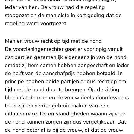
ieder van hen. De vrouw had die regeling
stopgezet en de man eiste in kort geding dat de
regeling werd voortgezet.
Man en vrouw recht op tijd met de hond
De voorzieningenrechter gaat er voorlopig vanuit
dat partijen gezamenlijk eigenaar zijn van de hond,
omdat zij hem samen hebben aangeschaft en ieder
de helft van de aanschafprijs hebben betaald. In
principe hebben beide partijen er dus recht op om
tijd met de hond door te brengen. Op de zitting
bleek dat de man en de vrouw deels doordeweeks
thuis zijn en verder gebruik maken van een
uitlaatservice. De omstandigheden waarin zij voor
de hond kunnen zorgen zijn dus vergelijkbaar. Dat
de hond beter af is bij de vrouw, of dat de vrouw