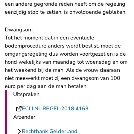
een andere gegronde reden heeft om de regeling
eenzijdig stop te zetten, is onvoldoende gebleken.
Dwangsom
Tot het moment dat in een eventuele
bodemprocedure anders wordt beslist, moet de
omgangsregeling dus worden voortgezet en is de
hond wekelijks van maandag tot woensdag en om
het weekend bij de man. Als de vrouw daaraan
niet meewerkt moet zij een dwangsom van 100
euro per dag aan de man betalen.
Uitspraken
- U verlaat Rechts
ECLI:NL:RBGEL:2018:4163
Afzender
Rechtbank Gelderland