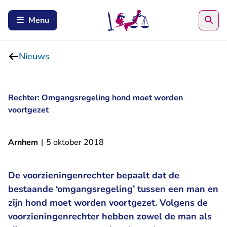
Zoe
Menu
Nieuws
Rechter: Omgangsregeling hond moet worden
voortgezet
Arnhem
|
5 oktober 2018
De voorzieningenrechter bepaalt dat de
bestaande ‘omgangsregeling’ tussen een man en
zijn hond moet worden voortgezet. Volgens de
voorzieningenrechter hebben zowel de man als