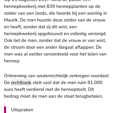
hennepkwekerij met 839 hennepplanten op de
zolder van een loods, die hoorde bij een woning in
Maurik. De man huurde deze zolder van de vrouw
en heeft, zonder dat zij dit wist, een
hennepkwekerij opgebouwd en volledig verzorgd.
Ook liet de man, zonder dat de vrouw er van wist,
de stroom door een ander illegaal aftappen. De
man was al eerder veroordeeld voor het telen van
hennep.
Ontneming van wederrechtelijk verkregen voordeel
De
rechtbank
stelt vast dat de man ruim 91.000
euro heeft verdiend met de hennepteelt. Dit
bedrag moet de man aan de staat terugbetalen.
.
Uitspraken