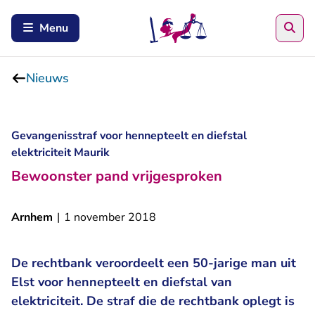
Zoe
Menu
Nieuws
Gevangenisstraf voor hennepteelt en diefstal
elektriciteit Maurik
Bewoonster pand vrijgesproken
Arnhem
|
1 november 2018
De rechtbank veroordeelt een 50-jarige man uit
Elst voor hennepteelt en diefstal van
elektriciteit. De straf die de rechtbank oplegt is