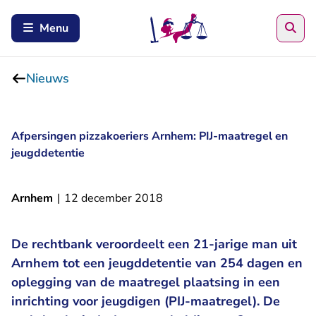
Zoe
Menu
Nieuws
Afpersingen pizzakoeriers Arnhem: PIJ-maatregel en
jeugddetentie
Arnhem
|
12 december 2018
De rechtbank veroordeelt een 21-jarige man uit
Arnhem tot een jeugddetentie van 254 dagen en
oplegging van de maatregel plaatsing in een
inrichting voor jeugdigen (PIJ-maatregel). De