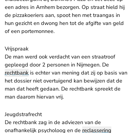
een adres in Arnhem bezorgen. Op straat hield hij
de pizzakoeriers aan, spoot hen met traangas in
hun gezicht en dwong hen tot de afgifte van geld
of een portemonnee.
Vrijspraak
De man werd ook verdacht van een straatroof
gepleegd door 2 personen in Nijmegen. De
rechtbank
is echter van mening dat zij op basis van
het dossier niet overtuigend kan bewijzen dat de
man dat heeft gedaan. De rechtbank spreekt de
man daarom hiervan vrij.
Jeugdstrafrecht
De rechtbank zag in de adviezen van de
onafhankelijk psycholoog en de
reclassering