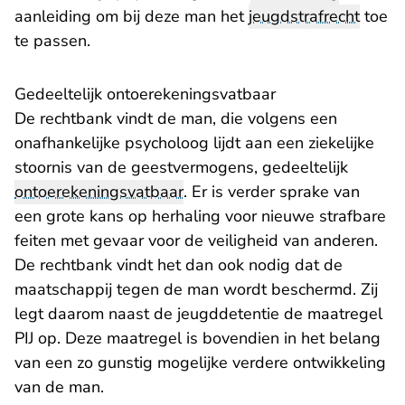
aanleiding om bij deze man het
jeugdstrafrecht
toe
te passen.
Gedeeltelijk ontoerekeningsvatbaar
De rechtbank vindt de man, die volgens een
onafhankelijke psycholoog lijdt aan een ziekelijke
stoornis van de geestvermogens, gedeeltelijk
ontoerekeningsvatbaar
. Er is verder sprake van
een grote kans op herhaling voor nieuwe strafbare
feiten met gevaar voor de veiligheid van anderen.
De rechtbank vindt het dan ook nodig dat de
maatschappij tegen de man wordt beschermd. Zij
legt daarom naast de jeugddetentie de maatregel
PIJ op. Deze maatregel is bovendien in het belang
van een zo gunstig mogelijke verdere ontwikkeling
van de man.