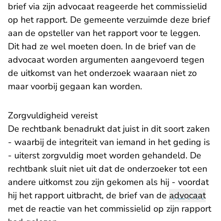
brief via zijn advocaat reageerde het commissielid
op het rapport. De gemeente verzuimde deze brief
aan de opsteller van het rapport voor te leggen.
Dit had ze wel moeten doen. In de brief van de
advocaat worden argumenten aangevoerd tegen
de uitkomst van het onderzoek waaraan niet zo
maar voorbij gegaan kan worden.
Zorgvuldigheid vereist
De rechtbank benadrukt dat juist in dit soort zaken
- waarbij de integriteit van iemand in het geding is
- uiterst zorgvuldig moet worden gehandeld. De
rechtbank sluit niet uit dat de onderzoeker tot een
andere uitkomst zou zijn gekomen als hij - voordat
hij het rapport uitbracht, de brief van de
advocaat
met de reactie van het commissielid op zijn rapport