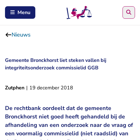
Zoe
Menu
Nieuws
Gemeente Bronckhorst liet steken vallen bij
integriteitsonderzoek commissielid GGB
Zutphen
|
19 december 2018
De rechtbank oordeelt dat de gemeente
Bronckhorst niet goed heeft gehandeld bij de
afhandeling van een onderzoek naar de vraag of
een voormalig commissielid (niet raadslid) van