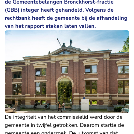
de Gemeentebelangen Bronckhorst-fractie
(GBB) integer heeft gehandeld. Volgens de
rechtbank heeft de gemeente bij de afhandeling
van het rapport steken laten vallen.
De integriteit van het commissielid werd door de
gemeente in twijfel getrokken. Daarom startte de
gemeente een onderzoek. De uitkomst van dat