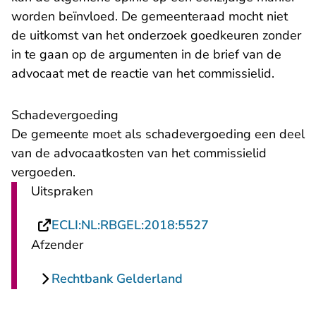
worden beïnvloed. De gemeenteraad mocht niet
de uitkomst van het onderzoek goedkeuren zonder
in te gaan op de argumenten in de brief van de
advocaat met de reactie van het commissielid.
Schadevergoeding
De gemeente moet als schadevergoeding een deel
van de advocaatkosten van het commissielid
vergoeden.
Uitspraken
- U verlaat Rechts
ECLI:NL:RBGEL:2018:5527
Afzender
Rechtbank Gelderland