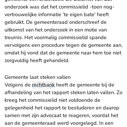
onderzoek was dat het commissielid -toen nog-
vertrouwelijke informatie ’te eigen bate' heeft
gebruikt. De gemeenteraad onderschreef de
uitkomst van het onderzoek in een motie van
treurnis. Het voormalig commissielid spande
vervolgens een procedure tegen de gemeente aan,
omdat hij vond dat de gemeente naar hem toe niet
zorgvuldig heeft gehandeld.
Gemeente laat steken vallen
Volgens de
rechtbank
heeft de gemeente bij de
afhandeling van het rapport steken laten vallen. Zo
kreeg het commissielid niet voldoende de
gelegenheid het rapport te bestuderen en daarop
samen met zijn advocaat te reageren, voordat het
aan de gemeenteraad werd voorgelegd. In een