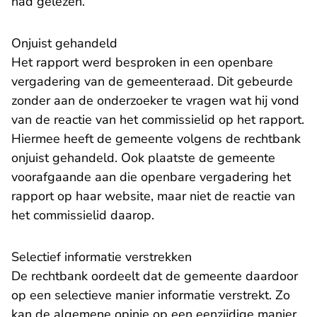
had gelezen.
Onjuist gehandeld
Het rapport werd besproken in een openbare
vergadering van de gemeenteraad. Dit gebeurde
zonder aan de onderzoeker te vragen wat hij vond
van de reactie van het commissielid op het rapport.
Hiermee heeft de gemeente volgens de rechtbank
onjuist gehandeld. Ook plaatste de gemeente
voorafgaande aan die openbare vergadering het
rapport op haar website, maar niet de reactie van
het commissielid daarop.
Selectief informatie verstrekken
De rechtbank oordeelt dat de gemeente daardoor
op een selectieve manier informatie verstrekt. Zo
kan de algemene opinie op een eenzijdige manier