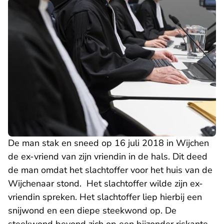
De man stak en sneed op 16 juli 2018 in Wijchen
de ex-vriend van zijn vriendin in de hals. Dit deed
de man omdat het slachtoffer voor het huis van de
Wijchenaar stond. Het slachtoffer wilde zijn ex-
vriendin spreken. Het slachtoffer liep hierbij een
snijwond en een diepe steekwond op. De