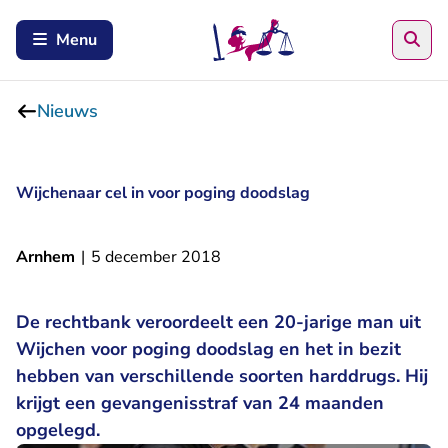
Zoe
Menu
Nieuws
Wijchenaar cel in voor poging doodslag
Arnhem
|
5 december 2018
De rechtbank veroordeelt een 20-jarige man uit
Wijchen voor poging doodslag en het in bezit
hebben van verschillende soorten harddrugs. Hij
krijgt een gevangenisstraf van 24 maanden
opgelegd.