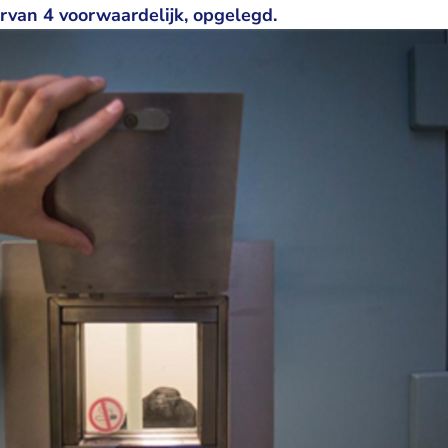
van 4 voorwaardelijk, opgelegd.