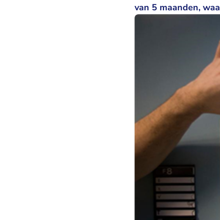
van 5 maanden, waar