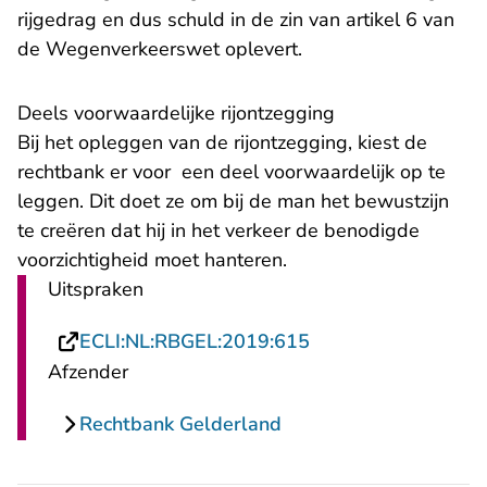
rijgedrag en dus schuld in de zin van artikel 6 van
de Wegenverkeerswet oplevert.
Deels voorwaardelijke rijontzegging
Bij het opleggen van de rijontzegging, kiest de
rechtbank er voor een deel voorwaardelijk op te
leggen. Dit doet ze om bij de man het bewustzijn
te creëren dat hij in het verkeer de benodigde
voorzichtigheid moet hanteren.
Uitspraken
- U verlaat Rechtsp
ECLI:NL:RBGEL:2019:615
Afzender
Rechtbank Gelderland