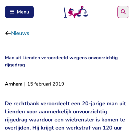
Zoe
Menu
Nieuws
Man uit Lienden veroordeeld wegens onvoorzichtig
rijgedrag
Arnhem
|
15 februari 2019
De rechtbank veroordeelt een 20-jarige man uit
Lienden voor aanmerkelijk onvoorzichtig
rijgedrag waardoor een wielrenster is komen te
overlijden. Hij krijgt een werkstraf van 120 uur