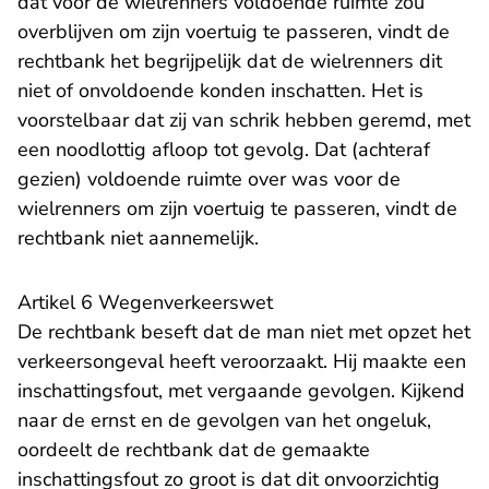
dat voor de wielrenners voldoende ruimte zou
overblijven om zijn voertuig te passeren, vindt de
rechtbank het begrijpelijk dat de wielrenners dit
niet of onvoldoende konden inschatten. Het is
voorstelbaar dat zij van schrik hebben geremd, met
een noodlottig afloop tot gevolg. Dat (achteraf
gezien) voldoende ruimte over was voor de
wielrenners om zijn voertuig te passeren, vindt de
rechtbank niet aannemelijk.
Artikel 6 Wegenverkeerswet
De rechtbank beseft dat de man niet met opzet het
verkeersongeval heeft veroorzaakt. Hij maakte een
inschattingsfout, met vergaande gevolgen. Kijkend
naar de ernst en de gevolgen van het ongeluk,
oordeelt de rechtbank dat de gemaakte
inschattingsfout zo groot is dat dit onvoorzichtig