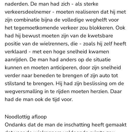
naderden. De man had zich - als sterke
verkeersdeelnemer - moeten realiseren dat hij met
zijn combinatie bijna de volledige weghelft voor
het tegemoetkomende verkeer zou blokkeren. Ook
had hij bewust moeten zijn van de kwetsbare
positie van de wielrenners, die - zoals hij zelf heeft
verklaard - met een hoge snelheid kwamen
aanrijden. De man had anders op de situatie
kunnen en moeten anticiperen, door zijn snelheid
verder naar beneden te brengen of zijn auto tot
stilstand te brengen. Hij had zijn beslissing om de
wegversmalling in te rijden moeten herzien. Daar
had de man ook de tijd voor.
Noodlottig afloop
Ondanks dat de man de inschatting heeft gemaakt