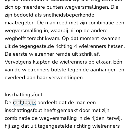
zich op meerdere punten wegversmallingen. Die
zijn bedoeld als snelheidsbeperkende
maatregelen. De man reed met zijn combinatie een
wegversmalling in, waarbij hij op de andere
weghelft terecht kwam. Op dat moment kwamen
uit de tegengestelde richting 4 wielrenners fietsen.
De eerste wielrenner remde uit schrik af.
Vervolgens klapten de wielrenners op elkaar. Eén
van de wielrenners botste tegen de aanhanger en
overleed aan haar verwondingen.
Inschattingsfout
De
rechtbank
oordeelt dat de man een
inschattingsfout heeft gemaakt door met zijn
combinatie de wegversmalling in de rijden, terwijl
hij zag dat uit tegengestelde richting wielrenners