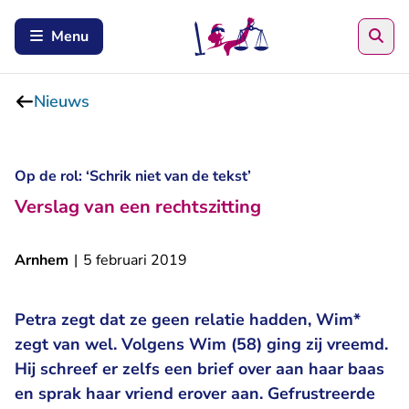
Zoe
Menu
Nieuws
Op de rol: ‘Schrik niet van de tekst’
Verslag van een rechtszitting
Arnhem
|
5 februari 2019
Petra zegt dat ze geen relatie hadden, Wim*
zegt van wel. Volgens Wim (58) ging zij vreemd.
Hij schreef er zelfs een brief over aan haar baas
en sprak haar vriend erover aan. Gefrustreerde