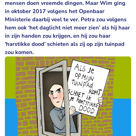
mensen doen vreemde dingen. Maar Wim ging
in oktober 2017 volgens het Openbaar
Ministerie daarbij veel te ver. Petra zou volgens
hem ook ‘het daglicht niet meer zien’ als hij haar
in zijn handen zou krijgen, en hij zou haar
‘harstikke dood’ schieten als zij op zijn tuinpad
zou komen.