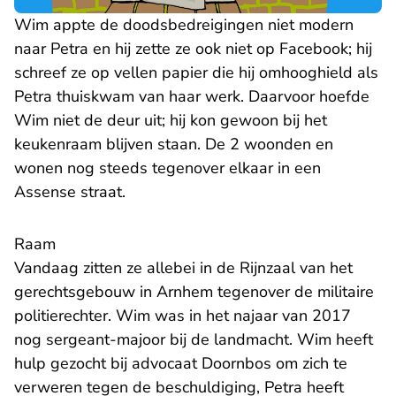
Wim appte de doodsbedreigingen niet modern
naar Petra en hij zette ze ook niet op Facebook; hij
schreef ze op vellen papier die hij omhooghield als
Petra thuiskwam van haar werk. Daarvoor hoefde
Wim niet de deur uit; hij kon gewoon bij het
keukenraam blijven staan. De 2 woonden en
wonen nog steeds tegenover elkaar in een
Assense straat.
Raam
Vandaag zitten ze allebei in de Rijnzaal van het
gerechtsgebouw in Arnhem tegenover de militaire
politierechter. Wim was in het najaar van 2017
nog sergeant-majoor bij de landmacht. Wim heeft
hulp gezocht bij advocaat Doornbos om zich te
verweren tegen de beschuldiging, Petra heeft