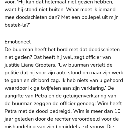
voor. ‘Hij kan dat helemaal niet gezien hebben,
want hij stond niet buiten. Waar moet ik iemand
mee doodschieten dan? Met een pollepel uit mijn
bestek-la?’
Emotioneel
De buurman heeft het bord met dat doodschieten
niet gezien? Dat heeft hij wel, zegt officier van
justitie Liane Grooters. ‘Uw buurman vertelt de
politie dat hij voor zijn auto stond om naar zijn werk
te gaan en dit bord zag. Ik heb niets van u gehoord
waardoor ik ga twijfelen aan zijn verklaring.’ De
aangifte van Petra en de getuigenverklaring van
de buurman zeggen de officier genoeg: Wim heeft
Petra met de dood bedreigd. Wim is meer dan 10
jaar geleden door de rechter veroordeeld voor de
mishandeling van zijn (inmiddels ex) vrouw. Die