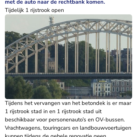
met de auto naar de rechtbank komen.
Tijdelijk 1 rijstrook open
Tijdens het vervangen van het betondek is er maar
1 rijstrook stad in en 1 rijstrook stad uit
beschikbaar voor personenauto’s en OV-bussen.
Vrachtwagens, touringcars en landbouwvoertuigen
kunnen tijdens de gehele renovatie geen