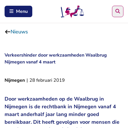
Zoe
Menu
Nieuws
Verkeershinder door werkzaamheden Waalbrug
Nijmegen vanaf 4 maart
Nijmegen
|
28 februari 2019
Door werkzaamheden op de Waalbrug in
Nijmegen is de rechtbank in Nijmegen vanaf 4
maart anderhalf jaar lang minder goed
bereikbaar. Dit heeft gevolgen voor mensen die