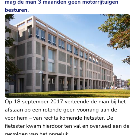
mag de man 3 maanden geen motorrijtuigen
besturen.
Op 18 september 2017 verleende de man bij het
afslaan op een rotonde geen voorrang aan de –
voor hem – van rechts komende fietsster. De
fietsster kwam hierdoor ten val en overleed aan de
gevolgen van het ongeluk.