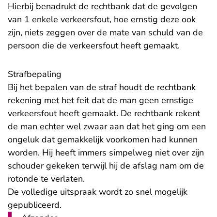
Hierbij benadrukt de rechtbank dat de gevolgen
van 1 enkele verkeersfout, hoe ernstig deze ook
zijn, niets zeggen over de mate van schuld van de
persoon die de verkeersfout heeft gemaakt.
Strafbepaling
Bij het bepalen van de straf houdt de rechtbank
rekening met het feit dat de man geen ernstige
verkeersfout heeft gemaakt. De rechtbank rekent
de man echter wel zwaar aan dat het ging om een
ongeluk dat gemakkelijk voorkomen had kunnen
worden. Hij heeft immers simpelweg niet over zijn
schouder gekeken terwijl hij de afslag nam om de
rotonde te verlaten.
De volledige uitspraak wordt zo snel mogelijk
gepubliceerd.