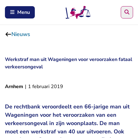
Zoe
Menu
Nieuws
Werkstraf man uit Wageningen voor veroorzaken fataal
verkeersongeval
Arnhem
|
1 februari 2019
De rechtbank veroordeelt een 66-jarige man uit
Wageningen voor het veroorzaken van een
verkeersongeval in zijn woonplaats. De man
moet een werkstraf van 40 uur uitvoeren. Ook