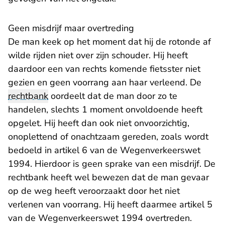
Geen misdrijf maar overtreding
De man keek op het moment dat hij de rotonde af
wilde rijden niet over zijn schouder. Hij heeft
daardoor een van rechts komende fietsster niet
gezien en geen voorrang aan haar verleend. De
rechtbank
oordeelt dat de man door zo te
handelen, slechts 1 moment onvoldoende heeft
opgelet. Hij heeft dan ook niet onvoorzichtig,
onoplettend of onachtzaam gereden, zoals wordt
bedoeld in artikel 6 van de Wegenverkeerswet
1994. Hierdoor is geen sprake van een misdrijf. De
rechtbank heeft wel bewezen dat de man gevaar
op de weg heeft veroorzaakt door het niet
verlenen van voorrang. Hij heeft daarmee artikel 5
van de Wegenverkeerswet 1994 overtreden.