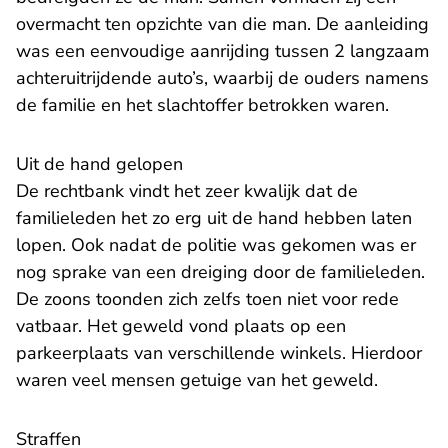
overmacht ten opzichte van die man. De aanleiding
was een eenvoudige aanrijding tussen 2 langzaam
achteruitrijdende auto’s, waarbij de ouders namens
de familie en het slachtoffer betrokken waren.
Uit de hand gelopen
De rechtbank vindt het zeer kwalijk dat de
familieleden het zo erg uit de hand hebben laten
lopen. Ook nadat de politie was gekomen was er
nog sprake van een dreiging door de familieleden.
De zoons toonden zich zelfs toen niet voor rede
vatbaar. Het geweld vond plaats op een
parkeerplaats van verschillende winkels. Hierdoor
waren veel mensen getuige van het geweld.
Straffen