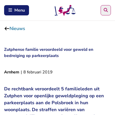
Zoe
Menu
Nieuws
Zutphense familie veroordeeld voor geweld en
bedreiging op parkeerplaats
Arnhem
|
8 februari 2019
De rechtbank veroordeelt 5 familieleden uit
Zutphen voor openlijke geweldpleging op een
parkeerplaats aan de Polsbroek in hun
woonplaats. De straffen variëren van