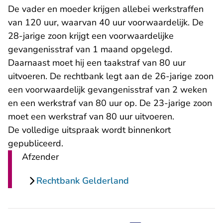
De vader en moeder krijgen allebei werkstraffen
van 120 uur, waarvan 40 uur voorwaardelijk. De
28-jarige zoon krijgt een voorwaardelijke
gevangenisstraf van 1 maand opgelegd.
Daarnaast moet hij een taakstraf van 80 uur
uitvoeren. De rechtbank legt aan de 26-jarige zoon
een voorwaardelijk gevangenisstraf van 2 weken
en een werkstraf van 80 uur op. De 23-jarige zoon
moet een werkstraf van 80 uur uitvoeren.
De volledige uitspraak wordt binnenkort
gepubliceerd.
Afzender
Rechtbank Gelderland