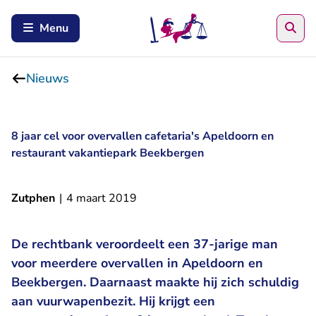
Zoe
Menu
Nieuws
8 jaar cel voor overvallen cafetaria's Apeldoorn en
restaurant vakantiepark Beekbergen
Zutphen
|
4 maart 2019
De rechtbank veroordeelt een 37-jarige man
voor meerdere overvallen in Apeldoorn en
Beekbergen. Daarnaast maakte hij zich schuldig
aan vuurwapenbezit. Hij krijgt een