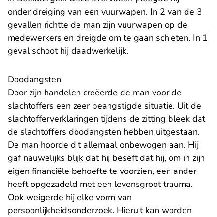
onder dreiging van een vuurwapen. In 2 van de 3
gevallen richtte de man zijn vuurwapen op de
medewerkers en dreigde om te gaan schieten. In 1
geval schoot hij daadwerkelijk.
Doodangsten
Door zijn handelen creëerde de man voor de
slachtoffers een zeer beangstigde situatie. Uit de
slachtofferverklaringen tijdens de zitting bleek dat
de slachtoffers doodangsten hebben uitgestaan.
De man hoorde dit allemaal onbewogen aan. Hij
gaf nauwelijks blijk dat hij beseft dat hij, om in zijn
eigen financiële behoefte te voorzien, een ander
heeft opgezadeld met een levensgroot trauma.
Ook weigerde hij elke vorm van
persoonlijkheidsonderzoek. Hieruit kan worden