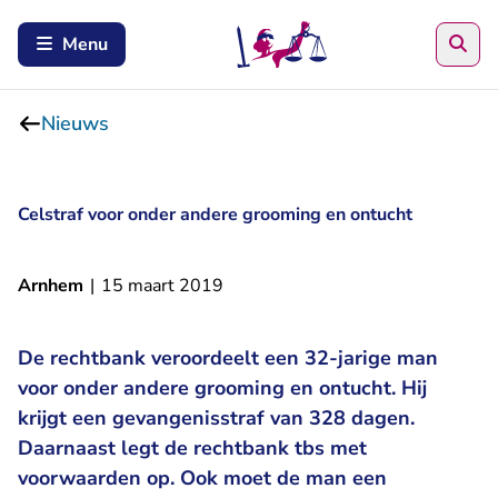
Zoe
Menu
Nieuws
Celstraf voor onder andere grooming en ontucht
Arnhem
|
15 maart 2019
De rechtbank veroordeelt een 32-jarige man
voor onder andere grooming en ontucht. Hij
krijgt een gevangenisstraf van 328 dagen.
Daarnaast legt de rechtbank tbs met
voorwaarden op. Ook moet de man een