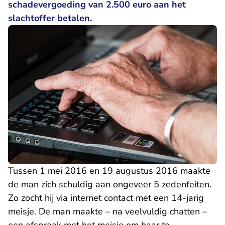
schadevergoeding van 2.500 euro aan het
slachtoffer betalen.
Tussen 1 mei 2016 en 19 augustus 2016 maakte
de man zich schuldig aan ongeveer 5 zedenfeiten.
Zo zocht hij via internet contact met een 14-jarig
meisje. De man maakte – na veelvuldig chatten –