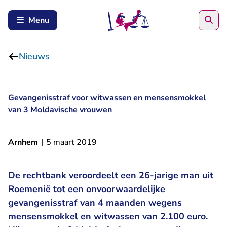
Zoe
Menu
Nieuws
Gevangenisstraf voor witwassen en mensensmokkel
van 3 Moldavische vrouwen
Arnhem
|
5 maart 2019
De rechtbank veroordeelt een 26-jarige man uit
Roemenië tot een onvoorwaardelijke
gevangenisstraf van 4 maanden wegens
mensensmokkel en witwassen van 2.100 euro.