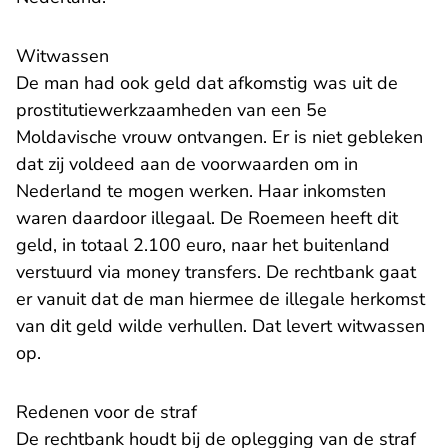
Witwassen
De man had ook geld dat afkomstig was uit de
prostitutiewerkzaamheden van een 5e
Moldavische vrouw ontvangen. Er is niet gebleken
dat zij voldeed aan de voorwaarden om in
Nederland te mogen werken. Haar inkomsten
waren daardoor illegaal. De Roemeen heeft dit
geld, in totaal 2.100 euro, naar het buitenland
verstuurd via money transfers. De rechtbank gaat
er vanuit dat de man hiermee de illegale herkomst
van dit geld wilde verhullen. Dat levert witwassen
op.
Redenen voor de straf
De rechtbank houdt bij de oplegging van de straf