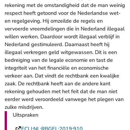
rekening met de omstandigheid dat de man weinig
respect heeft getoond voor de Nederlandse wet-
en regelgeving. Hij omzeilde de regels en
vervoerde vreemdelingen die in Nederland illegaal
willen werken. Daardoor wordt illegaal verblijf in
Nederland gestimuleerd. Daarnaast heeft hij
illegaal verkregen geld witgewassen. Dit is een
bedreiging van de legale economie en tast de
integriteit van het financiële en economische
verkeer aan. Dat vindt de rechtbank een kwalijke
zaak. De rechtbank heeft aan de andere kant
rekening gehouden met het feit dat de man niet
eerder werd veroordeeld vanwege het plegen van
zulke misdrijven.
Uitspraken
- U verlaat Rechtsp
ECLI:NL:RBGEL:2019:910