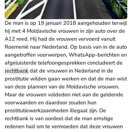
De man is op 19 januari 2018 aangehouden terwijl
hij met 4 Moldavische vrouwen in zijn auto over de
A12 reed. Hij had de vrouwen vervoerd vanuit
Roemenië naar Nederland. Op basis van in de auto
aangetroffen voorwerpen, WhatsApp-berichten en
afgeluisterde telefoongesprekken concludeert de
rechtbank
dat de vrouwen in Nederland in de
prostitutie wilden gaan werken en dat de man wist
van deze plannen van de Moldavische vrouwen.
Maar de vrouwen voldeden niet aan de geldende
voorwaarden en daardoor zouden hun
prostitutiewerkzaamheden illegaal zijn. De
rechtbank is van oordeel dat de man ernstige
redenen had om te vermoeden dat deze vrouwen