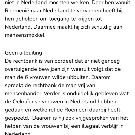
niet in Nederland mochten werken. Door hen vanuit
Roemenië naar Nederland te vervoeren heeft hij
hen geholpen om toegang te krijgen tot
Nederland. Daarmee maakt hij zich schuldig aan
mensensmokkel.
Geen uitbuiting
De rechtbank is van oordeel dat er niet genoeg
overtuigende bewijzen zijn waaruit volgt dat de
man de 6 vrouwen wilde uitbuiten. Daarom
spreekt de rechtbank de man vrij van
mensenhandel. Verder is onduidelijk gebleven wat
de Oekraïense vrouwen in Nederland hebben
gedaan en welke rol de Roemeen daarbij heeft
gespeeld. Daarom is hij ook vrijgesproken van het
helpen van de vrouwen bij een illegaal verblijf in
Nederland.