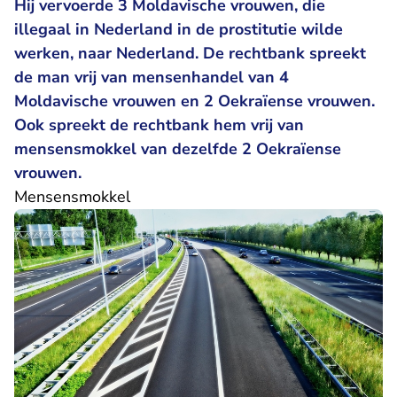
Hij vervoerde 3 Moldavische vrouwen, die
illegaal in Nederland in de prostitutie wilde
werken, naar Nederland. De rechtbank spreekt
de man vrij van mensenhandel van 4
Moldavische vrouwen en 2 Oekraïense vrouwen.
Ook spreekt de rechtbank hem vrij van
mensensmokkel van dezelfde 2 Oekraïense
vrouwen.
Mensensmokkel