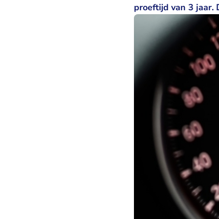
proeftijd van 3 jaar