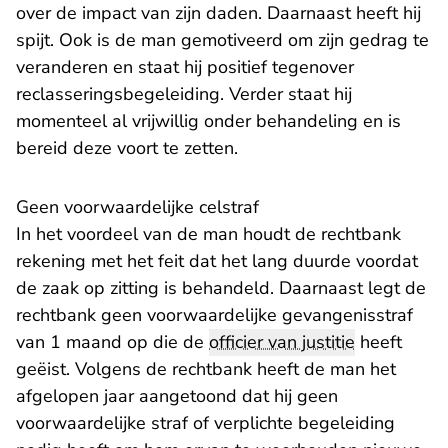
over de impact van zijn daden. Daarnaast heeft hij
spijt. Ook is de man gemotiveerd om zijn gedrag te
veranderen en staat hij positief tegenover
reclasseringsbegeleiding. Verder staat hij
momenteel al vrijwillig onder behandeling en is
bereid deze voort te zetten.
Geen voorwaardelijke celstraf
In het voordeel van de man houdt de rechtbank
rekening met het feit dat het lang duurde voordat
de zaak op zitting is behandeld. Daarnaast legt de
rechtbank geen voorwaardelijke gevangenisstraf
van 1 maand op die de
officier van justitie
heeft
geëist. Volgens de rechtbank heeft de man het
afgelopen jaar aangetoond dat hij geen
voorwaardelijke straf of verplichte begeleiding