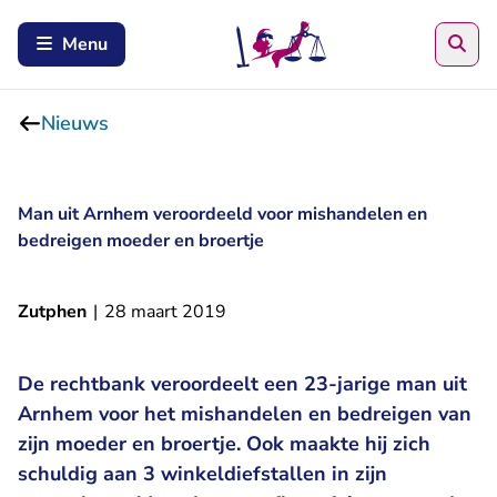
Zoe
Menu
Nieuws
Man uit Arnhem veroordeeld voor mishandelen en
bedreigen moeder en broertje
Zutphen
|
28 maart 2019
De rechtbank veroordeelt een 23-jarige man uit
Arnhem voor het mishandelen en bedreigen van
zijn moeder en broertje. Ook maakte hij zich
schuldig aan 3 winkeldiefstallen in zijn