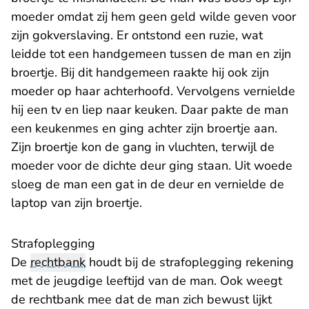
moeder omdat zij hem geen geld wilde geven voor
zijn gokverslaving. Er ontstond een ruzie, wat
leidde tot een handgemeen tussen de man en zijn
broertje. Bij dit handgemeen raakte hij ook zijn
moeder op haar achterhoofd. Vervolgens vernielde
hij een tv en liep naar keuken. Daar pakte de man
een keukenmes en ging achter zijn broertje aan.
Zijn broertje kon de gang in vluchten, terwijl de
moeder voor de dichte deur ging staan. Uit woede
sloeg de man een gat in de deur en vernielde de
laptop van zijn broertje.
Strafoplegging
De
rechtbank
houdt bij de strafoplegging rekening
met de jeugdige leeftijd van de man. Ook weegt
de rechtbank mee dat de man zich bewust lijkt