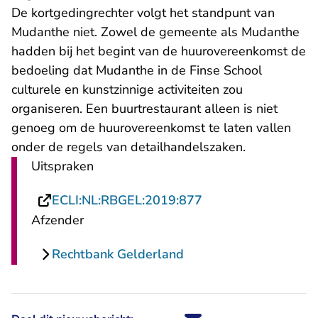
De kortgedingrechter volgt het standpunt van
Mudanthe niet. Zowel de gemeente als Mudanthe
hadden bij het begint van de huurovereenkomst de
bedoeling dat Mudanthe in de Finse School
culturele en kunstzinnige activiteiten zou
organiseren. Een buurtrestaurant alleen is niet
genoeg om de huurovereenkomst te laten vallen
onder de regels van detailhandelszaken.
Uitspraken
- U verlaat Rechtsp
ECLI:NL:RBGEL:2019:877
Afzender
Rechtbank Gelderland