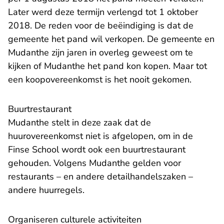
Later werd deze termijn verlengd tot 1 oktober
2018. De reden voor de beëindiging is dat de
gemeente het pand wil verkopen. De gemeente en
Mudanthe zijn jaren in overleg geweest om te
kijken of Mudanthe het pand kon kopen. Maar tot
een koopovereenkomst is het nooit gekomen.
Buurtrestaurant
Mudanthe stelt in deze zaak dat de
huurovereenkomst niet is afgelopen, om in de
Finse School wordt ook een buurtrestaurant
gehouden. Volgens Mudanthe gelden voor
restaurants – en andere detailhandelszaken –
andere huurregels.
Organiseren culturele activiteiten