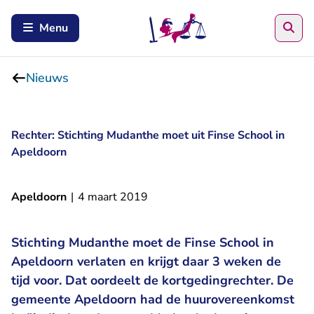
Zoe
Menu
Nieuws
Rechter: Stichting Mudanthe moet uit Finse School in
Apeldoorn
Apeldoorn
|
4 maart 2019
Stichting Mudanthe moet de Finse School in
Apeldoorn verlaten en krijgt daar 3 weken de
tijd voor. Dat oordeelt de kortgedingrechter. De
gemeente Apeldoorn had de huurovereenkomst