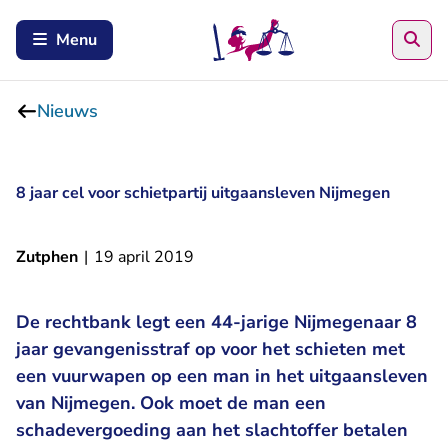
Zoe
Menu
Nieuws
8 jaar cel voor schietpartij uitgaansleven Nijmegen
Zutphen
|
19 april 2019
De rechtbank legt een 44-jarige Nijmegenaar 8
jaar gevangenisstraf op voor het schieten met
een vuurwapen op een man in het uitgaansleven
van Nijmegen. Ook moet de man een
schadevergoeding aan het slachtoffer betalen