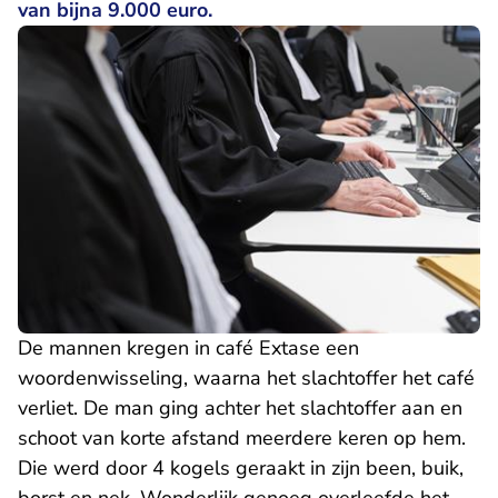
van bijna 9.000 euro.
De mannen kregen in café Extase een
woordenwisseling, waarna het slachtoffer het café
verliet. De man ging achter het slachtoffer aan en
schoot van korte afstand meerdere keren op hem.
Die werd door 4 kogels geraakt in zijn been, buik,