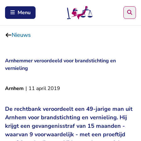
Zoe
Menu
Nieuws
Arnhemmer veroordeeld voor brandstichting en
vernieling
Arnhem
|
11 april 2019
De rechtbank veroordeelt een 49-jarige man uit
Arnhem voor brandstichting en vernieling. Hij
krijgt een gevangenisstraf van 15 maanden -
waarvan 9 voorwaardelijk - met een proeftijd