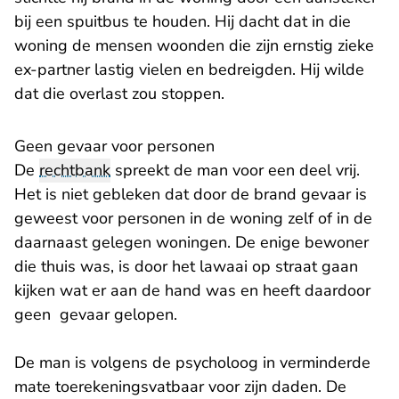
bij een spuitbus te houden. Hij dacht dat in die
woning de mensen woonden die zijn ernstig zieke
ex-partner lastig vielen en bedreigden. Hij wilde
dat die overlast zou stoppen.
Geen gevaar voor personen
De
rechtbank
spreekt de man voor een deel vrij.
Het is niet gebleken dat door de brand gevaar is
geweest voor personen in de woning zelf of in de
daarnaast gelegen woningen. De enige bewoner
die thuis was, is door het lawaai op straat gaan
kijken wat er aan de hand was en heeft daardoor
geen gevaar gelopen.
De man is volgens de psycholoog in verminderde
mate toerekeningsvatbaar voor zijn daden. De