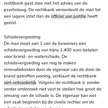
rechtbank gaat mee met het advies van de
psycholoog. De rechtbank veroordeelt de man tot
een lagere straf dan de
officier van justitie
heeft
geëist.
Schadevergoeding
De man moet aan 1 van de bewoners een
schadevergoeding van bijna 1.400 euro betalen
voor brand- en waterschade. De
schadevergoeding van nog te maken
renovatiekosten door de eigenaar van de door de
brand getroffen woning, verklaart de rechtbank
niet-ontvankelijk
. Volgens de rechtbank is zonder
verder onderzoek niet vast te stellen hoe groot de
omvang van de schade is. De eigenaar kan wel
een zaak beginnen bij de civiele rechter om de