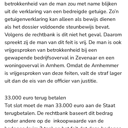
betrokkenheid van de man zou met name blijken
uit de verklaring van een bedreigde getuige. Zo’n
getuigenverklaring kan alleen als bewijs dienen
als het dossier voldoende steunbewijs bevat.
Volgens de rechtbank is dit niet het geval. Daarom
spreekt zij de man van dit feit is vrij. De man is ook
vrijgesproken van betrokkenheid bij een
gewapende bedrijfsoverval in Zevenaar en een
woningoverval in Arnhem. Omdat de Arnhemmer
is vrijgesproken van deze feiten, valt de straf lager
uit dan de eis van de officier van justitie.
33.000 euro terug betalen
Tot slot moet de man 33.000 euro aan de Staat
terugbetalen. De rechtbank baseert dit bedrag
onder andere op de inkoopwaarde van de