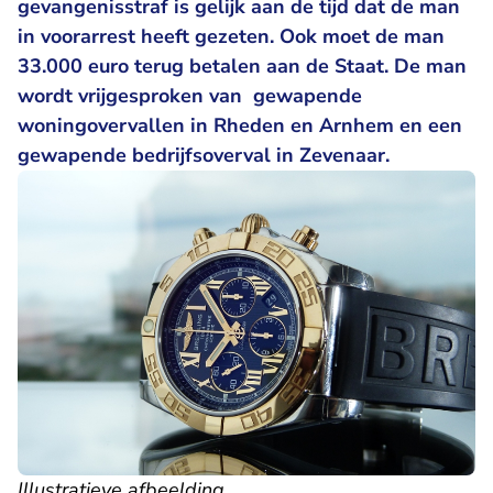
gevangenisstraf is gelijk aan de tijd dat de man
in voorarrest heeft gezeten. Ook moet de man
33.000 euro terug betalen aan de Staat. De man
wordt vrijgesproken van gewapende
woningovervallen in Rheden en Arnhem en een
gewapende bedrijfsoverval in Zevenaar.
Illustratieve afbeelding