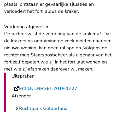
plaats, ontstaan er gevaarlijke situaties en
verloedert het fort, aldus de kraker.
Vordering afgewezen
De rechter wijst de vordering van de kraker af. Dat
de krakers na ontruiming op zoek moeten naar een
nieuwe woning, kan geen rol spelen. Volgens de
rechter mag Staatsbosbeheer als eigenaar van het
fort zelf bepalen wie zij in het fort laat wonen en
met wie zij afspraken daarover wil maken.
Uitspraken
- U verlaat Rechts
ECLI:NL:RBGEL:2019:1727
Afzender
Rechtbank Gelderland