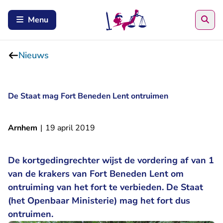
Zoe
Menu
Nieuws
De Staat mag Fort Beneden Lent ontruimen
Arnhem
|
19 april 2019
De kortgedingrechter wijst de vordering af van 1
van de krakers van Fort Beneden Lent om
ontruiming van het fort te verbieden. De Staat
(het Openbaar Ministerie) mag het fort dus
ontruimen.