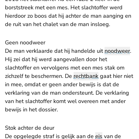
borststreek met een mes. Het slachtoffer werd
hierdoor zo boos dat hij achter de man aanging en
de ruit van het chalet van de man insloeg.
Geen noodweer
De man verklaarde dat hij handelde uit
noodweer
.
Hij zei dat hij werd aangevallen door het
slachtoffer en vervolgens met een mes stak om
zichzelf te beschermen. De
rechtbank
gaat hier niet
in mee, omdat er geen ander bewijs is dat de
verklaring van de man ondersteunt. De verklaring
van het slachtoffer komt wel overeen met ander
bewijs in het dossier.
Stok achter de deur
De opgelegde straf is gelijk aan de
eis
van de