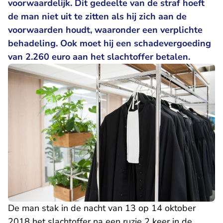
voorwaardelijk. Dit gedeelte van de straf hoeft
de man niet uit te zitten als hij zich aan de
voorwaarden houdt, waaronder een verplichte
behadeling. Ook moet hij een schadevergoeding
van 2.260 euro aan het slachtoffer betalen.
De man stak in de nacht van 13 op 14 oktober
2018 het slachtoffer na een ruzie 2 keer in de