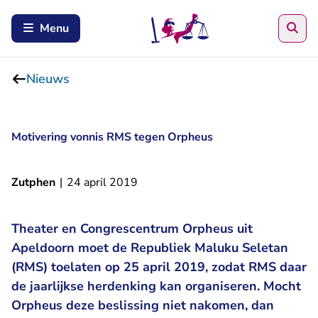
Zoe
Menu
Nieuws
Motivering vonnis RMS tegen Orpheus
Zutphen
|
24 april 2019
Theater en Congrescentrum Orpheus uit
Apeldoorn moet de Republiek Maluku Seletan
(RMS) toelaten op 25 april 2019, zodat RMS daar
de jaarlijkse herdenking kan organiseren. Mocht
Orpheus deze beslissing niet nakomen, dan