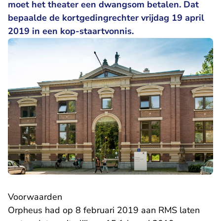
moet het theater een dwangsom betalen. Dat
bepaalde de kortgedingrechter vrijdag 19 april
2019 in een kop-staartvonnis.
Voorwaarden
Orpheus had op 8 februari 2019 aan RMS laten