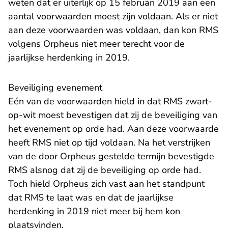
weten dat er uiterlijk op 15 februari 2019 aan een
aantal voorwaarden moest zijn voldaan. Als er niet
aan deze voorwaarden was voldaan, dan kon RMS
volgens Orpheus niet meer terecht voor de
jaarlijkse herdenking in 2019.
Beveiliging evenement
Eén van de voorwaarden hield in dat RMS zwart-
op-wit moest bevestigen dat zij de beveiliging van
het evenement op orde had. Aan deze voorwaarde
heeft RMS niet op tijd voldaan. Na het verstrijken
van de door Orpheus gestelde termijn bevestigde
RMS alsnog dat zij de beveiliging op orde had.
Toch hield Orpheus zich vast aan het standpunt
dat RMS te laat was en dat de jaarlijkse
herdenking in 2019 niet meer bij hem kon
plaatsvinden.