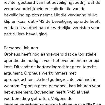
rechter gestuurd van het beveiligingsbedrijf dat de
verantwoordelijkheid en coördinatie van de
beveiliging op zich neemt. Uit die verklaring blijkt
klip en klaar dat RMS de beveiliging op orde heeft
en dat dit voldoet aan de wettelijke vereisten voor
particuliere beveiliging.
Personeel inhuren
Orpheus heeft nog aangevoerd dat de logistieke
operatie die nodig is voor het evenement meer tijd
kost. Dit vindt de kortgedingrechter geen terecht
argument. Orpheus werkt immers met
oproepkrachten. De kortgedingrechter ziet niet in
waarom Orpheus geen personeel kan inhuren voor
het evenement. Bovendien heeft RMS al veel
voorbereiding getroffen. Volgens de
kortgedingrechter wegen de belangen van RMS op