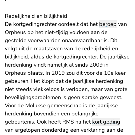
Redelijkheid en billijkheid
De kortgedingrechter oordeelt dat het
beroep
van
Orpheus op het niet-tijdig voldoen aan de
gestelde voorwaarden onaanvaardbaar is. Dit
volgt uit de maatstaven van de redelijkheid en
billijkheid, aldus de kortgedingrechter. De jaarlijkse
herdenking vindt namelijk al sinds 2009 in
Orpheus plaats. In 2019 zou dit voor de 10e keer
gebeuren. Het klopt dat de jaarlijkse herdenking
niet steeds vlekkeloos is verlopen, maar van grote
beveiligingsproblemen is geen sprake geweest.
Voor de Molukse gemeenschap is de jaarlijkse
herdenking bovendien een belangrijke
gebeurtenis. Ook heeft RMS na het
kort geding
van afgelopen donderdag een verklaring aan de