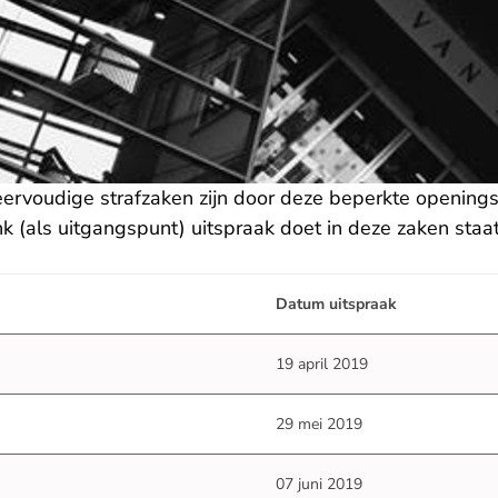
ervoudige strafzaken zijn door deze beperkte openingst
 (als uitgangspunt) uitspraak doet in deze zaken staa
Datum uitspraak
19 april 2019
29 mei 2019
07 juni 2019