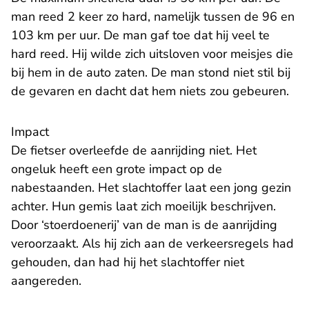
man reed 2 keer zo hard, namelijk tussen de 96 en
103 km per uur. De man gaf toe dat hij veel te
hard reed. Hij wilde zich uitsloven voor meisjes die
bij hem in de auto zaten. De man stond niet stil bij
de gevaren en dacht dat hem niets zou gebeuren.
Impact
De fietser overleefde de aanrijding niet. Het
ongeluk heeft een grote impact op de
nabestaanden. Het slachtoffer laat een jong gezin
achter. Hun gemis laat zich moeilijk beschrijven.
Door ‘stoerdoenerij’ van de man is de aanrijding
veroorzaakt. Als hij zich aan de verkeersregels had
gehouden, dan had hij het slachtoffer niet
aangereden.