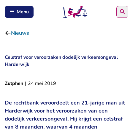
Zoe
Menu
Nieuws
Celstraf voor veroorzaken dodelijk verkeersongeval
Harderwijk
Zutphen
|
24 mei 2019
De rechtbank veroordeelt een 21-jarige man uit
Harderwijk voor het veroorzaken van een
dodelijk verkeersongeval. Hij krijgt een celstraf
van 8 maanden, waarvan 4 maanden