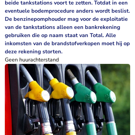
beide tankstations voort te zetten. Totdat in een
eventuele bodemprocedure anders wordt beslist.
De benzinepomphouder mag voor de exploitatie
van de tankstations alleen een bankrekening
gebruiken die op naam staat van Total. Alle
inkomsten van de brandstofverkopen moet hij op
deze rekening storten.
Geen huurachterstand