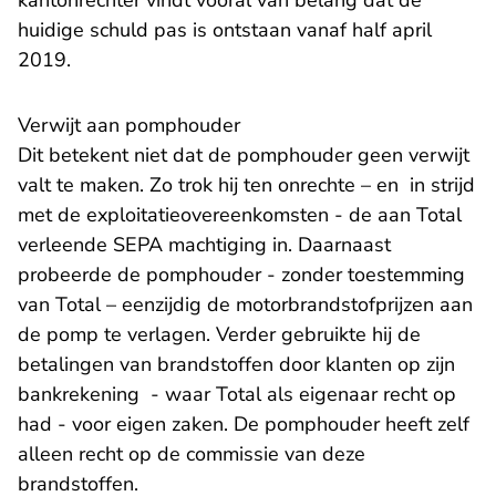
kantonrechter vindt vooral van belang dat de
huidige schuld pas is ontstaan vanaf half april
2019.
Verwijt aan pomphouder
Dit betekent niet dat de pomphouder geen verwijt
valt te maken. Zo trok hij ten onrechte – en in strijd
met de exploitatieovereenkomsten - de aan Total
verleende SEPA machtiging in. Daarnaast
probeerde de pomphouder - zonder toestemming
van Total – eenzijdig de motorbrandstofprijzen aan
de pomp te verlagen. Verder gebruikte hij de
betalingen van brandstoffen door klanten op zijn
bankrekening - waar Total als eigenaar recht op
had - voor eigen zaken. De pomphouder heeft zelf
alleen recht op de commissie van deze
brandstoffen.