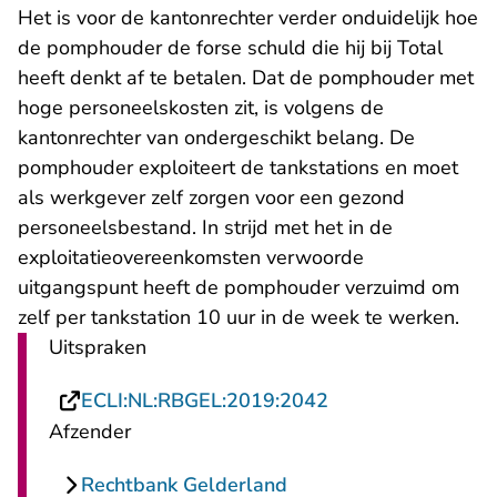
Het is voor de kantonrechter verder onduidelijk hoe
de pomphouder de forse schuld die hij bij Total
heeft denkt af te betalen. Dat de pomphouder met
hoge personeelskosten zit, is volgens de
kantonrechter van ondergeschikt belang. De
pomphouder exploiteert de tankstations en moet
als werkgever zelf zorgen voor een gezond
personeelsbestand. In strijd met het in de
exploitatieovereenkomsten verwoorde
uitgangspunt heeft de pomphouder verzuimd om
zelf per tankstation 10 uur in de week te werken.
Uitspraken
- U verlaat Rechts
ECLI:NL:RBGEL:2019:2042
Afzender
Rechtbank Gelderland