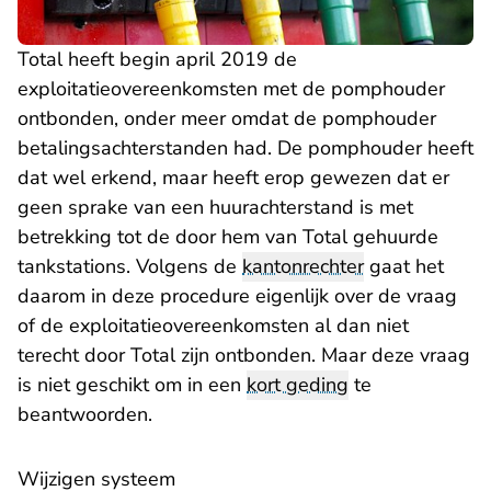
Total heeft begin april 2019 de
exploitatieovereenkomsten met de pomphouder
ontbonden, onder meer omdat de pomphouder
betalingsachterstanden had. De pomphouder heeft
dat wel erkend, maar heeft erop gewezen dat er
geen sprake van een huurachterstand is met
betrekking tot de door hem van Total gehuurde
tankstations. Volgens de
kantonrechter
gaat het
daarom in deze procedure eigenlijk over de vraag
of de exploitatieovereenkomsten al dan niet
terecht door Total zijn ontbonden. Maar deze vraag
is niet geschikt om in een
kort geding
te
beantwoorden.
Wijzigen systeem