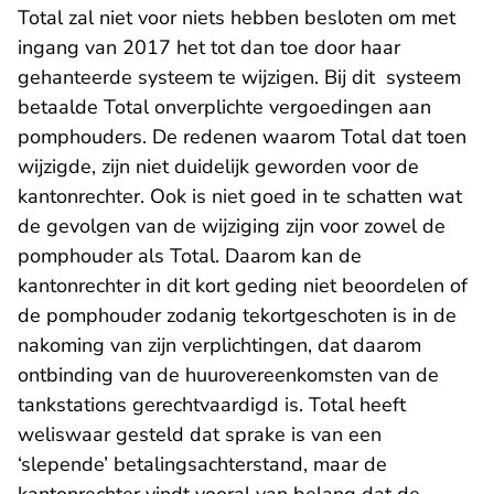
Total zal niet voor niets hebben besloten om met
ingang van 2017 het tot dan toe door haar
gehanteerde systeem te wijzigen. Bij dit systeem
betaalde Total onverplichte vergoedingen aan
pomphouders. De redenen waarom Total dat toen
wijzigde, zijn niet duidelijk geworden voor de
kantonrechter. Ook is niet goed in te schatten wat
de gevolgen van de wijziging zijn voor zowel de
pomphouder als Total. Daarom kan de
kantonrechter in dit kort geding niet beoordelen of
de pomphouder zodanig tekortgeschoten is in de
nakoming van zijn verplichtingen, dat daarom
ontbinding van de huurovereenkomsten van de
tankstations gerechtvaardigd is. Total heeft
weliswaar gesteld dat sprake is van een
‘slepende’ betalingsachterstand, maar de