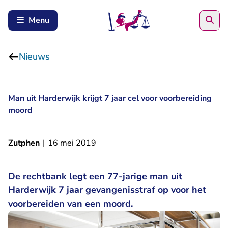
Zoe
Menu
Nieuws
Man uit Harderwijk krijgt 7 jaar cel voor voorbereiding
moord
Zutphen
|
16 mei 2019
De rechtbank legt een 77-jarige man uit
Harderwijk 7 jaar gevangenisstraf op voor het
voorbereiden van een moord.