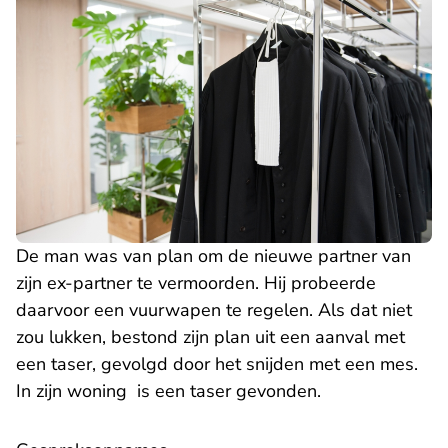
De man was van plan om de nieuwe partner van
zijn ex-partner te vermoorden. Hij probeerde
daarvoor een vuurwapen te regelen. Als dat niet
zou lukken, bestond zijn plan uit een aanval met
een taser, gevolgd door het snijden met een mes.
In zijn woning is een taser gevonden.