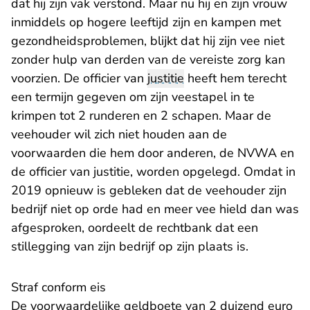
dat hij zijn vak verstond. Maar nu hij en zijn vrouw
inmiddels op hogere leeftijd zijn en kampen met
gezondheidsproblemen, blijkt dat hij zijn vee niet
zonder hulp van derden van de vereiste zorg kan
voorzien. De officier van
justitie
heeft hem terecht
een termijn gegeven om zijn veestapel in te
krimpen tot 2 runderen en 2 schapen. Maar de
veehouder wil zich niet houden aan de
voorwaarden die hem door anderen, de NVWA en
de officier van justitie, worden opgelegd. Omdat in
2019 opnieuw is gebleken dat de veehouder zijn
bedrijf niet op orde had en meer vee hield dan was
afgesproken, oordeelt de rechtbank dat een
stillegging van zijn bedrijf op zijn plaats is.
Straf conform eis
De voorwaardelijke geldboete van 2 duizend euro