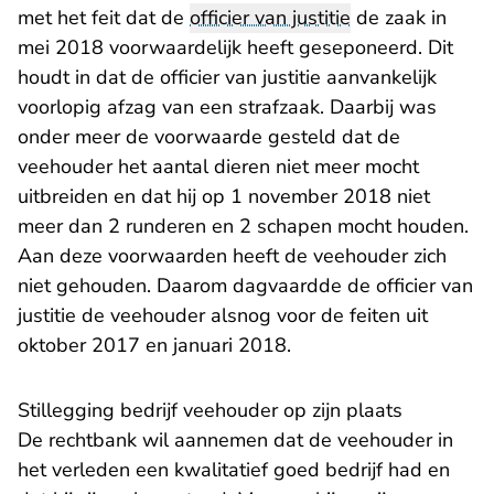
met het feit dat de
officier van justitie
de zaak in
mei 2018 voorwaardelijk heeft geseponeerd. Dit
houdt in dat de officier van justitie aanvankelijk
voorlopig afzag van een strafzaak. Daarbij was
onder meer de voorwaarde gesteld dat de
veehouder het aantal dieren niet meer mocht
uitbreiden en dat hij op 1 november 2018 niet
meer dan 2 runderen en 2 schapen mocht houden.
Aan deze voorwaarden heeft de veehouder zich
niet gehouden. Daarom dagvaardde de officier van
justitie de veehouder alsnog voor de feiten uit
oktober 2017 en januari 2018.
Stillegging bedrijf veehouder op zijn plaats
De rechtbank wil aannemen dat de veehouder in
het verleden een kwalitatief goed bedrijf had en