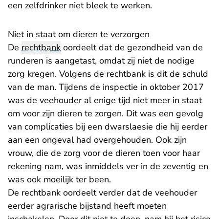
een zelfdrinker niet bleek te werken.
Niet in staat om dieren te verzorgen
De
rechtbank
oordeelt dat de gezondheid van de
runderen is aangetast, omdat zij niet de nodige
zorg kregen. Volgens de rechtbank is dit de schuld
van de man. Tijdens de inspectie in oktober 2017
was de veehouder al enige tijd niet meer in staat
om voor zijn dieren te zorgen. Dit was een gevolg
van complicaties bij een dwarslaesie die hij eerder
aan een ongeval had overgehouden. Ook zijn
vrouw, die de zorg voor de dieren toen voor haar
rekening nam, was inmiddels ver in de zeventig en
was ook moeilijk ter been.
De rechtbank oordeelt verder dat de veehouder
eerder agrarische bijstand heeft moeten