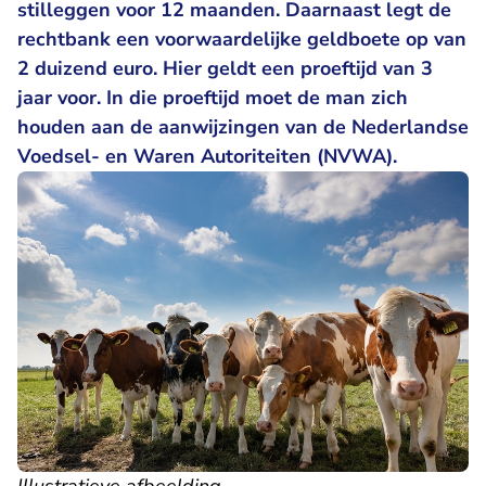
stilleggen voor 12 maanden. Daarnaast legt de
rechtbank een voorwaardelijke geldboete op van
2 duizend euro. Hier geldt een proeftijd van 3
jaar voor. In die proeftijd moet de man zich
houden aan de aanwijzingen van de Nederlandse
Voedsel- en Waren Autoriteiten (NVWA).