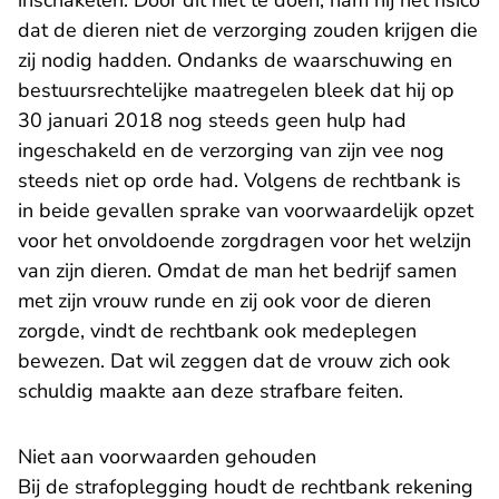
inschakelen. Door dit niet te doen, nam hij het risico
dat de dieren niet de verzorging zouden krijgen die
zij nodig hadden. Ondanks de waarschuwing en
bestuursrechtelijke maatregelen bleek dat hij op
30 januari 2018 nog steeds geen hulp had
ingeschakeld en de verzorging van zijn vee nog
steeds niet op orde had. Volgens de rechtbank is
in beide gevallen sprake van voorwaardelijk opzet
voor het onvoldoende zorgdragen voor het welzijn
van zijn dieren. Omdat de man het bedrijf samen
met zijn vrouw runde en zij ook voor de dieren
zorgde, vindt de rechtbank ook medeplegen
bewezen. Dat wil zeggen dat de vrouw zich ook
schuldig maakte aan deze strafbare feiten.
Niet aan voorwaarden gehouden
Bij de strafoplegging houdt de rechtbank rekening