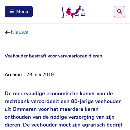
Zoe
Menu
Nieuws
Veehouder bestraft voor verwaarlozen dieren
Arnhem
|
29 mei 2019
De meervoudige economische kamer van de
rechtbank veroordeelt een 80-jarige veehouder
uit Ommeren voor het meerdere keren
onthouden van de nodige verzorging van zijn
dieren. De veehouder moet zijn agrarisch bedrijf