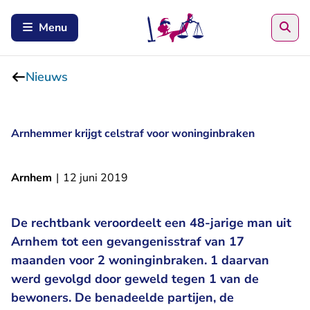
Zoe
Menu
Nieuws
Arnhemmer krijgt celstraf voor woninginbraken
Arnhem
|
12 juni 2019
De rechtbank veroordeelt een 48-jarige man uit
Arnhem tot een gevangenisstraf van 17
maanden voor 2 woninginbraken. 1 daarvan
werd gevolgd door geweld tegen 1 van de
bewoners. De benadeelde partijen, de