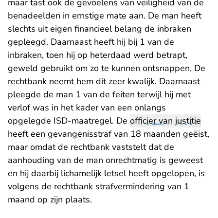
maar tast ook de gevoelens van veiligheid van de
benadeelden in ernstige mate aan. De man heeft
slechts uit eigen financieel belang de inbraken
gepleegd. Daarnaast heeft hij bij 1 van de
inbraken, toen hij op heterdaad werd betrapt,
geweld gebruikt om zo te kunnen ontsnappen. De
rechtbank neemt hem dit zeer kwalijk. Daarnaast
pleegde de man 1 van de feiten terwijl hij met
verlof was in het kader van een onlangs
opgelegde ISD-maatregel. De
officier van justitie
heeft een gevangenisstraf van 18 maanden geëist,
maar omdat de rechtbank vaststelt dat de
aanhouding van de man onrechtmatig is geweest
en hij daarbij lichamelijk letsel heeft opgelopen, is
volgens de rechtbank strafvermindering van 1
maand op zijn plaats.