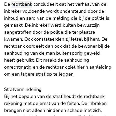
De
rechtbank
concludeert dat het verhaal van de
inbreker voldoende wordt ondersteund door de
inhoud en aard van de melding die bij de politie is
gemaakt. De inbreker werd buiten bewustzijn
aangetroffen door de politie die ter plaatse
kwamen. Ook constateerden zij letsel bij hem. De
rechtbank oordeelt dan ook dat de bewoner bij de
aanhouding van de man buitensporig geweld
heeft gebruikt. Dit maakt de aanhouding
onrechtmatig en de rechtbank ziet hierin aanleiding
om een lagere straf op te leggen.
Strafvermindering
Bij het bepalen van de straf houdt de rechtbank
rekening met de ernst van de feiten. De inbraken
brengen niet alleen hinder en schade met zich,