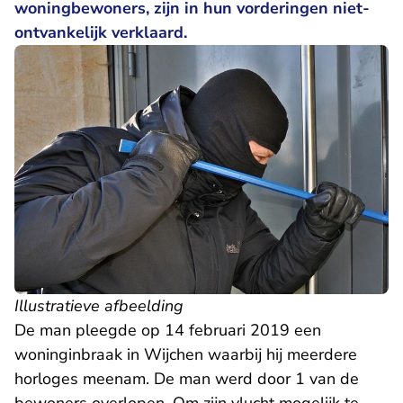
woningbewoners, zijn in hun vorderingen niet-
ontvankelijk verklaard.
Illustratieve afbeelding
De man pleegde op 14 februari 2019 een
woninginbraak in Wijchen waarbij hij meerdere
horloges meenam. De man werd door 1 van de