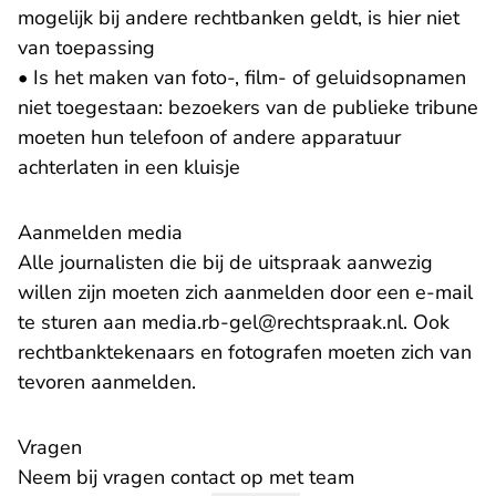
mogelijk bij andere rechtbanken geldt, is hier niet
van toepassing
• Is het maken van foto-, film- of geluidsopnamen
niet toegestaan: bezoekers van de publieke tribune
moeten hun telefoon of andere apparatuur
achterlaten in een kluisje
Aanmelden media
Alle journalisten die bij de uitspraak aanwezig
willen zijn moeten zich aanmelden door een e-mail
- U verlaa
te sturen aan
media.rb-gel@rechtspraak.nl
. Ook
rechtbanktekenaars en fotografen moeten zich van
tevoren aanmelden.
Vragen
Neem bij vragen contact op met team