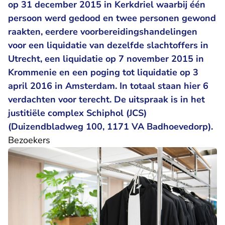
op 31 december 2015 in Kerkdriel waarbij één
persoon werd gedood en twee personen gewond
raakten, eerdere voorbereidingshandelingen
voor een liquidatie van dezelfde slachtoffers in
Utrecht, een liquidatie op 7 november 2015 in
Krommenie en een poging tot liquidatie op 3
april 2016 in Amsterdam. In totaal staan hier 6
verdachten voor terecht. De uitspraak is in het
justitiële complex Schiphol (JCS)
(Duizendbladweg 100, 1171 VA Badhoevedorp).
Bezoekers