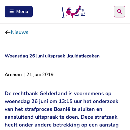
Zoe
Menu
Nieuws
Woensdag 26 juni uitspraak liquidatiezaken
Arnhem
|
21 juni 2019
De rechtbank Gelderland is voornemens op
woensdag 26 juni om 13:15 uur het onderzoek
van het strafproces Bosnië te sluiten en
aansluitend uitspraak te doen. Deze strafzaak
heeft onder andere betrekking op een aanslag