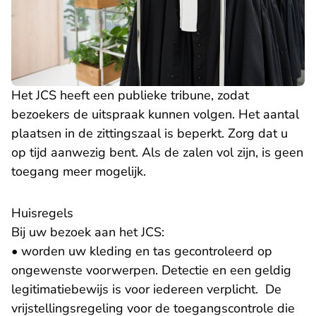
Het JCS heeft een publieke tribune, zodat
bezoekers de uitspraak kunnen volgen. Het aantal
plaatsen in de zittingszaal is beperkt. Zorg dat u
op tijd aanwezig bent. Als de zalen vol zijn, is geen
toegang meer mogelijk.
Huisregels
Bij uw bezoek aan het JCS:
• worden uw kleding en tas gecontroleerd op
ongewenste voorwerpen. Detectie en een geldig
legitimatiebewijs is voor iedereen verplicht. De
vrijstellingsregeling voor de toegangscontrole die