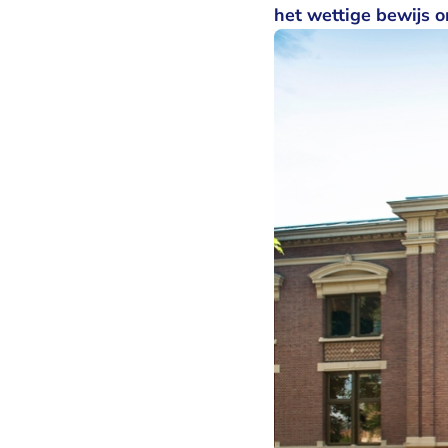
het wettige bewijs 