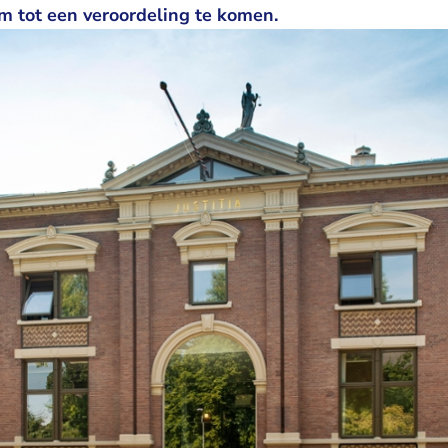
om tot een veroordeling te komen.