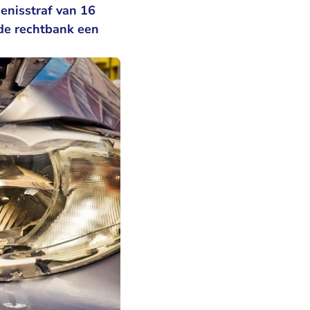
enisstraf van 16
de rechtbank een