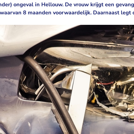
nder) ongeval in Hellouw. De vrouw krijgt een gevang
waarvan 8 maanden voorwaardelijk. Daarnaast legt 