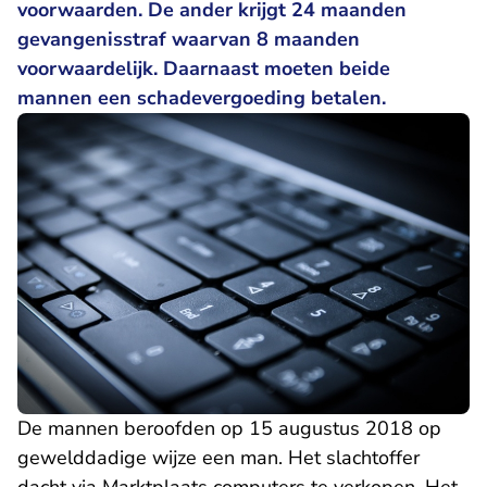
voorwaarden. De ander krijgt 24 maanden
gevangenisstraf waarvan 8 maanden
voorwaardelijk. Daarnaast moeten beide
mannen een schadevergoeding betalen.
De mannen beroofden op 15 augustus 2018 op
gewelddadige wijze een man. Het slachtoffer