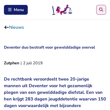
Zoe
Menu
Nieuws
Deventer duo bestraft voor gewelddadige overval
Zutphen
|
2 juli 2019
De rechtbank veroordeelt twee 20-jarige
mannen uit Deventer voor het gezamenlijk
plegen van een gewelddadige diefstal. Een van
hen krijgt 283 dagen jeugddetentie waarvan 150
dagen voorwaardelijk met bijzondere