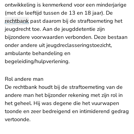
ontwikkeling is kenmerkend voor een minderjarige
(met de leeftijd tussen de 13 en 18 jaar). De
rechtbank
past daarom bij de straftoemeting het
jeugdrecht toe. Aan de jeugddetentie zijn
bijzondere voorwaarden verbonden. Deze bestaan
onder andere uit jeugdreclasseringstoezicht,
ambulante behandeling en
begeleiding/hulpverlening.
Rol andere man
De rechtbank houdt bij de straftoemeting van de
andere man het bijzonder rekening met zijn rol in
het geheel. Hij was degene die het vuurwapen
toonde en zeer bedreigend en intimiderend gedrag
vertoonde.