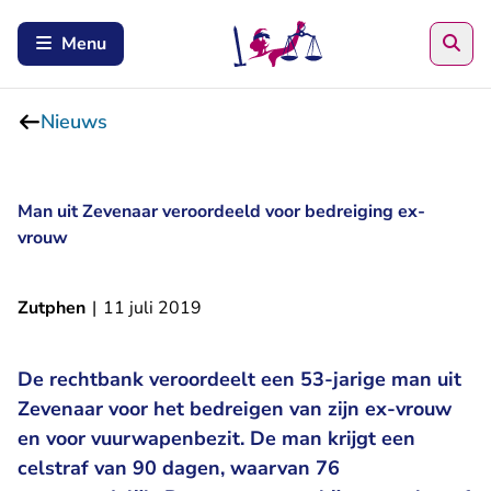
Zoe
Menu
Nieuws
Man uit Zevenaar veroordeeld voor bedreiging ex-
vrouw
Zutphen
|
11 juli 2019
De rechtbank veroordeelt een 53-jarige man uit
Zevenaar voor het bedreigen van zijn ex-vrouw
en voor vuurwapenbezit. De man krijgt een
celstraf van 90 dagen, waarvan 76