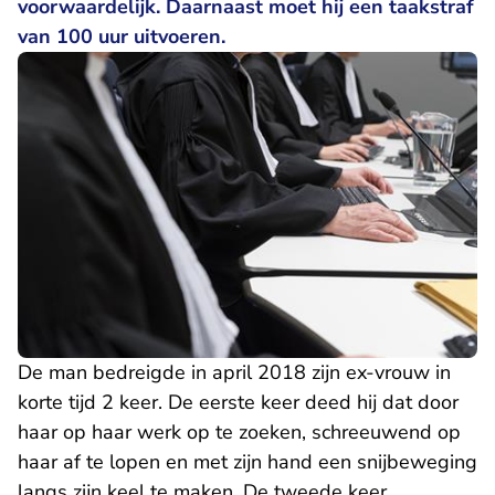
voorwaardelijk. Daarnaast moet hij een taakstraf
van 100 uur uitvoeren.
De man bedreigde in april 2018 zijn ex-vrouw in
korte tijd 2 keer. De eerste keer deed hij dat door
haar op haar werk op te zoeken, schreeuwend op
haar af te lopen en met zijn hand een snijbeweging
langs zijn keel te maken. De tweede keer