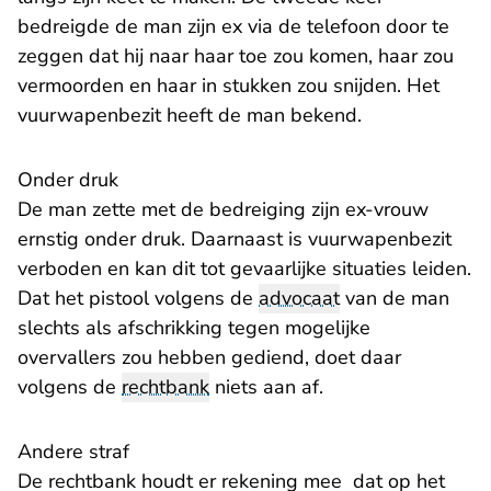
bedreigde de man zijn ex via de telefoon door te
zeggen dat hij naar haar toe zou komen, haar zou
vermoorden en haar in stukken zou snijden. Het
vuurwapenbezit heeft de man bekend.
Onder druk
De man zette met de bedreiging zijn ex-vrouw
ernstig onder druk. Daarnaast is vuurwapenbezit
verboden en kan dit tot gevaarlijke situaties leiden.
Dat het pistool volgens de
advocaat
van de man
slechts als afschrikking tegen mogelijke
overvallers zou hebben gediend, doet daar
volgens de
rechtbank
niets aan af.
Andere straf
De rechtbank houdt er rekening mee dat op het