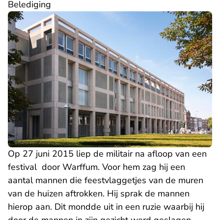
Belediging
Op 27 juni 2015 liep de militair na afloop van een
festival door Warffum. Voor hem zag hij een
aantal mannen die feestvlaggetjes van de muren
van de huizen aftrokken. Hij sprak de mannen
hierop aan. Dit mondde uit in een ruzie waarbij hij