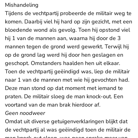
Mishandeling
Tijdens de vechtpartij probeerde de militair weg te
komen. Daarbij viel hij hard op zijn gezicht, met een
bloedende wond als gevolg. Toen hij opstond viel
hij 1 van de mannen aan, waarna hij door de 3
mannen tegen de grond werd gewerkt. Terwijl hij
op de grond lag werd hij door hen geslagen en
geschopt. Omstanders haalden hen uit elkaar.
Toen de vechtpartij geëindigd was, liep de militair
naar 1 van de mannen met wie hij gevochten had.
Deze man stond op dat moment met iemand te
praten. De militair sloeg de man knock-out. Een
voortand van de man brak hierdoor af.
Geen noodweer
Omdat uit diverse getuigenverklaringen blijkt dat
de vechtpartij al was geëindigd toen de militair de