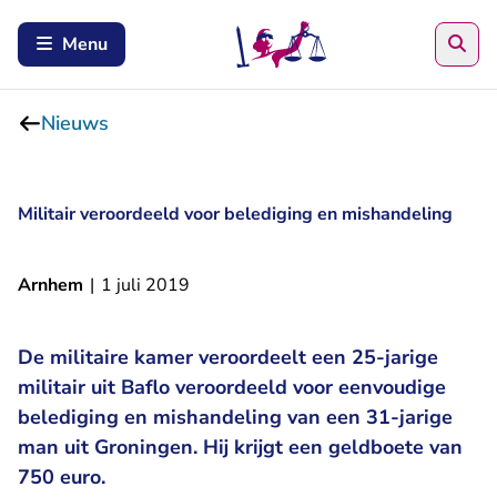
Zoe
Menu
Nieuws
Militair veroordeeld voor belediging en mishandeling
Arnhem
|
1 juli 2019
De militaire kamer veroordeelt een 25-jarige
militair uit Baflo veroordeeld voor eenvoudige
belediging en mishandeling van een 31-jarige
man uit Groningen. Hij krijgt een geldboete van
750 euro.