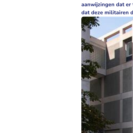
aanwijzingen dat er 
dat deze militaire