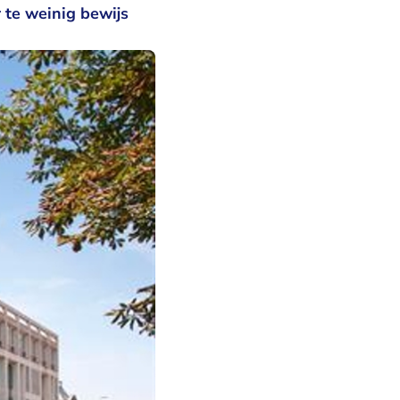
 te weinig bewijs