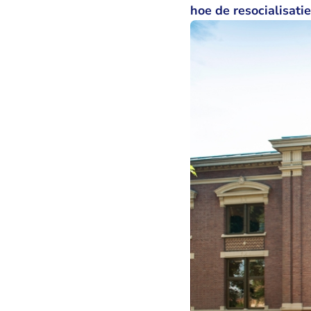
hoe de resocialisatie