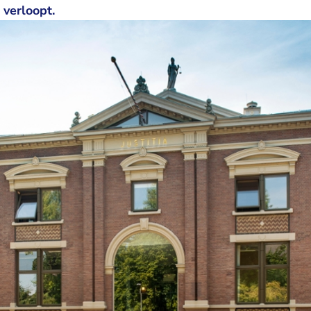
 verloopt.